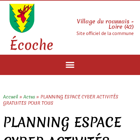
Village du roannais -
Loire (42)
Site officiel de la commune
Écoche
Accueil
»
Actus
»
PLANNING ESPACE CYBER ACTIVITÉS
GRATUITES POUR TOUS
PLANNING ESPACE