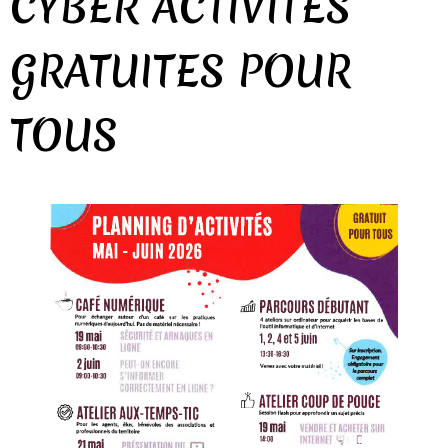
CYBER ACTIVITÉS
GRATUITES POUR
TOUS