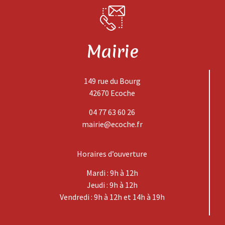
Mairie
149 rue du Bourg
42670 Ecoche
04 77 63 60 26
mairie@ecoche.fr
Horaires d’ouverture
Mardi : 9h à 12h
Jeudi : 9h à 12h
Vendredi : 9h à 12h et 14h à 19h