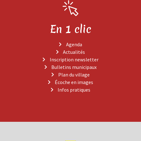
En 1 clic
Agenda
Actualités
Inscription newsletter
Bulletins municipaux
Plan du village
Écoche en images
Infos pratiques