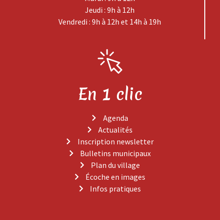
Jeudi : 9h à 12h
Vendredi : 9h à 12h et 14h à 19h
En 1 clic
Agenda
Actualités
Inscription newsletter
Bulletins municipaux
Plan du village
Écoche en images
Infos pratiques