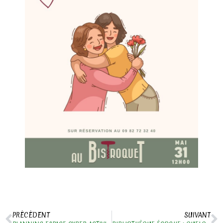
PRÉCÉDENT
SUIVANT