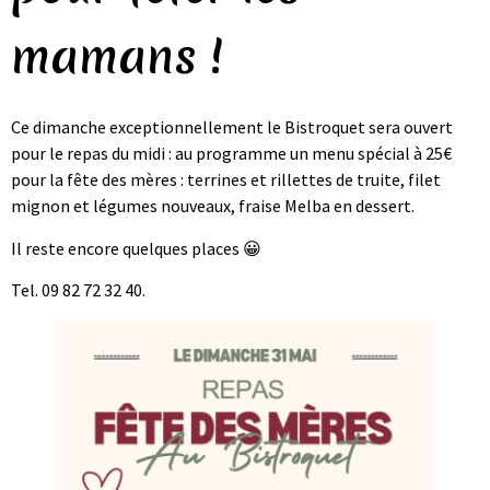
mamans !
Ce dimanche exceptionnellement le Bistroquet sera ouvert
pour le repas du midi : au programme un menu spécial à 25€
pour la fête des mères : terrines et rillettes de truite, filet
mignon et légumes nouveaux, fraise Melba en dessert.
Il reste encore quelques places 😀
Tel. 09 82 72 32 40.