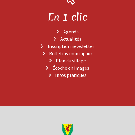
En 1 clic
Agenda
Actualités
Inscription newsletter
Bulletins municipaux
Plan du village
Écoche en images
Infos pratiques