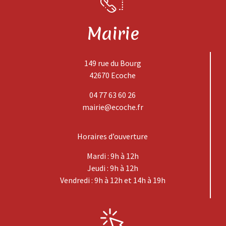
Mairie
149 rue du Bourg
42670 Ecoche
04 77 63 60 26
mairie@ecoche.fr
Horaires d’ouverture
Mardi : 9h à 12h
Jeudi : 9h à 12h
Vendredi : 9h à 12h et 14h à 19h