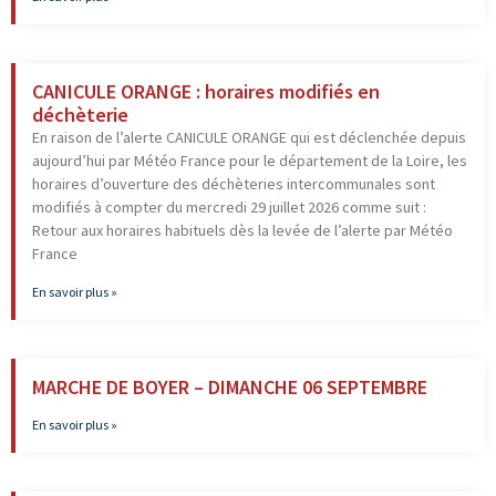
CANICULE ORANGE : horaires modifiés en
déchèterie
En raison de l’alerte CANICULE ORANGE qui est déclenchée depuis
aujourd’hui par Météo France pour le département de la Loire, les
horaires d’ouverture des déchèteries intercommunales sont
modifiés à compter du mercredi 29 juillet 2026 comme suit :
Retour aux horaires habituels dès la levée de l’alerte par Météo
France
En savoir plus »
MARCHE DE BOYER – DIMANCHE 06 SEPTEMBRE
En savoir plus »