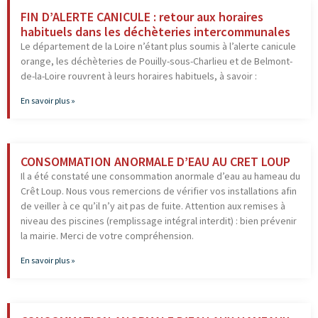
FIN D’ALERTE CANICULE : retour aux horaires
habituels dans les déchèteries intercommunales
Le département de la Loire n’étant plus soumis à l’alerte canicule
orange, les déchèteries de Pouilly-sous-Charlieu et de Belmont-
de-la-Loire rouvrent à leurs horaires habituels, à savoir :
En savoir plus »
CONSOMMATION ANORMALE D’EAU AU CRET LOUP
Il a été constaté une consommation anormale d’eau au hameau du
Crêt Loup. Nous vous remercions de vérifier vos installations afin
de veiller à ce qu’il n’y ait pas de fuite. Attention aux remises à
niveau des piscines (remplissage intégral interdit) : bien prévenir
la mairie. Merci de votre compréhension.
En savoir plus »