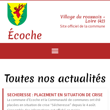
Village du roannais -
Loire (42)
Site officiel de la commune
Écoche
Toutes nos actualités
SECHERESSE : PLACEMENT EN SITUATION DE CRISE
La commune d’Ecoche et la Communauté de communes ont été
placées en situation de crise “Sécheresse” depuis le 4 août.