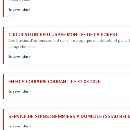
En savoir plus »
CIRCULATION PERTURBÉE MONTÉE DE LA FOREST
Des travaux d’enfouissement de la fibre optique ont débuté et perturb
compréhension.
En savoir plus »
ENEDIS COUPURE COURANT LE 31 03 2026
En savoir plus »
SERVICE DE SOINS INFIRMIERS A DOMICILE (SSIAD BE
En savoir plus »