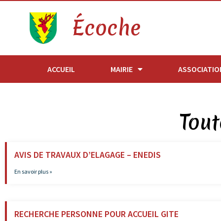
Écoche
ACCUEIL
MAIRIE
ASSOCIATIO
Tout
AVIS DE TRAVAUX D’ELAGAGE – ENEDIS
En savoir plus »
RECHERCHE PERSONNE POUR ACCUEIL GITE