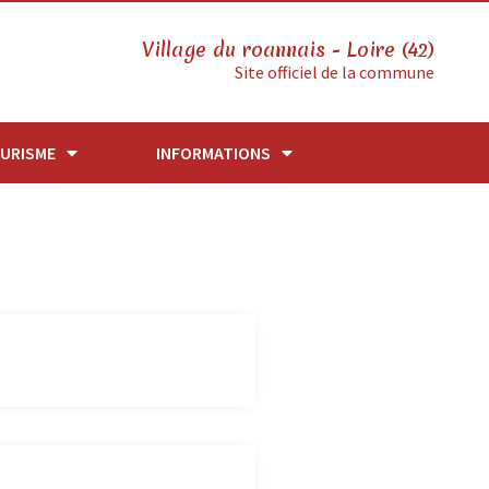
Village du roannais - Loire (42)
Site officiel de la commune
URISME
INFORMATIONS