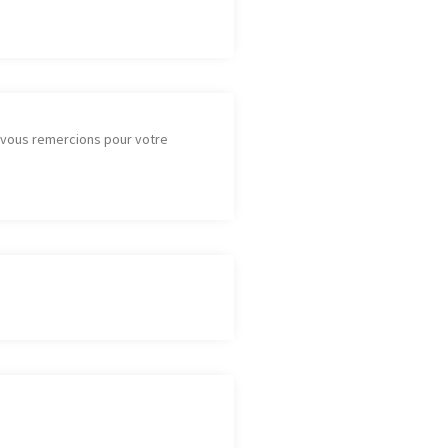
s vous remercions pour votre