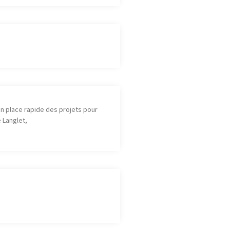
en place rapide des projets pour
 Langlet,