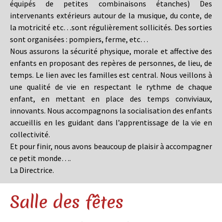
équipés de petites combinaisons étanches) Des
intervenants extérieurs autour de la musique, du conte, de
la motricité etc…sont régulièrement sollicités. Des sorties
sont organisées : pompiers, ferme, etc…
Nous assurons la sécurité physique, morale et affective des
enfants en proposant des repères de personnes, de lieu, de
temps. Le lien avec les familles est central. Nous veillons à
une qualité de vie en respectant le rythme de chaque
enfant, en mettant en place des temps conviviaux,
innovants. Nous accompagnons la socialisation des enfants
accueillis en les guidant dans l’apprentissage de la vie en
collectivité.
Et pour finir, nous avons beaucoup de plaisir à accompagner
ce petit monde….
La Directrice.
Salle des fêtes