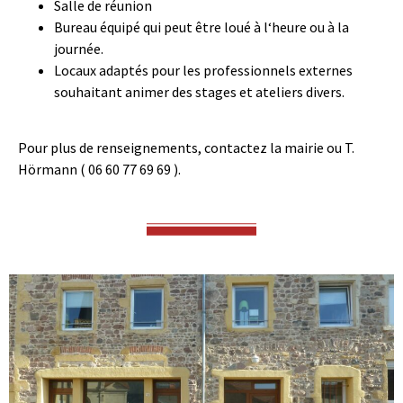
Salle de réunion
Bureau équipé qui peut être loué à l‘heure ou à la
journée.
Locaux adaptés pour les professionnels externes
souhaitant animer des stages et ateliers divers.
Pour plus de renseignements, contactez la mairie ou T.
Hörmann ( 06 60 77 69 69 ).