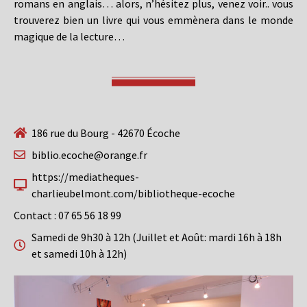
romans en anglais… alors, n’hésitez plus, venez voir.. vous
trouverez bien un livre qui vous emmènera dans le monde
magique de la lecture…
186 rue du Bourg - 42670 Écoche
biblio.ecoche@orange.fr
https://mediatheques-
charlieubelmont.com/bibliotheque-ecoche
Contact : 07 65 56 18 99
Samedi de 9h30 à 12h (Juillet et Août: mardi 16h à 18h
et samedi 10h à 12h)