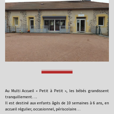
Au Multi Accueil « Petit à Petit », les bébés grandissent
tranquillement….
Il est destiné aux enfants âgés de 10 semaines à 6 ans, en
accueil régulier, occasionnel, périscolaire…