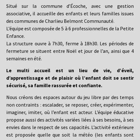
Situé sur la commune d’Écoche, avec une gestion
associative, il accueille des enfants et leurs familles issues
des communes de Charlieu Belmont Communauté.
L’équipe est composée de 5 à 6 professionnelles de la Petite
Enfance.
La structure ouvre à 7h30, ferme à 18h30. Les périodes de
fermeture se situent entre Noël et jour de l’an, ainsi que 4
semaines en été.
Le multi accueil est un lieu de vie, d’éveil,
d’apprentissage et de plaisir où l’enfant doit se sentir
sécurisé, sa famille rassurée et confiante.
Nous créons des espaces autour du jeu libre par des temps
non contraints : escalader, se reposer, créer, expérimenter,
imaginer, imiter, où l’enfant est acteur. L’équipe éducative
propose aussi des activités variées liées à ses besoins, à ses
envies dans le respect de ses capacités. L’activité extérieure
est proposée quelle que soit la météo (les enfants sont