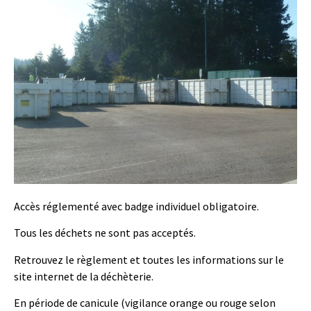
Accès réglementé avec badge individuel obligatoire.
Tous les déchets ne sont pas acceptés.
Retrouvez le règlement et toutes les informations sur le
site internet de la déchèterie.
En période de canicule (vigilance orange ou rouge selon