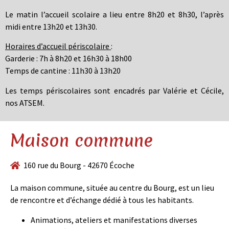
Le matin l’accueil scolaire a lieu entre 8h20 et 8h30, l’après
midi entre 13h20 et 13h30.
Horaires d’accueil périscolaire
:
Garderie : 7h à 8h20 et 16h30 à 18h00
Temps de cantine : 11h30 à 13h20
Les temps périscolaires sont encadrés par Valérie et Cécile,
nos ATSEM.
Maison commune
160 rue du Bourg - 42670 Écoche
La maison commune, située au centre du Bourg, est un lieu
de rencontre et d’échange dédié à tous les habitants.
Animations, ateliers et manifestations diverses