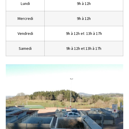
Lundi
9h à 12h
Mercredi
9h à 12h
Vendredi
9h à 12h et 13h à 17h
Samedi
9h à 12h et 13h à 17h