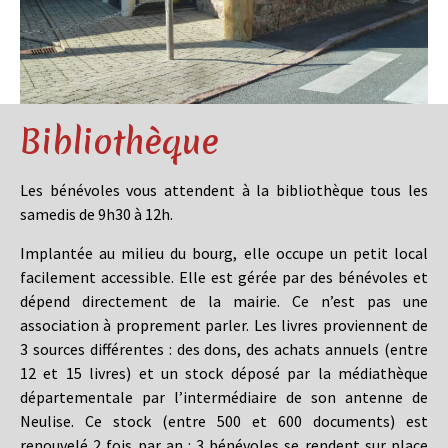
Bibliothèque
Les bénévoles vous attendent à la bibliothèque tous les
samedis de 9h30 à 12h.
Implantée au milieu du bourg, elle occupe un petit local
facilement accessible. Elle est gérée par des bénévoles et
dépend directement de la mairie. Ce n’est pas une
association à proprement parler. Les livres proviennent de
3 sources différentes : des dons, des achats annuels (entre
12 et 15 livres) et un stock déposé par la médiathèque
départementale par l’intermédiaire de son antenne de
Neulise. Ce stock (entre 500 et 600 documents) est
renouvelé 2 fois par an : 3 bénévoles se rendent sur place