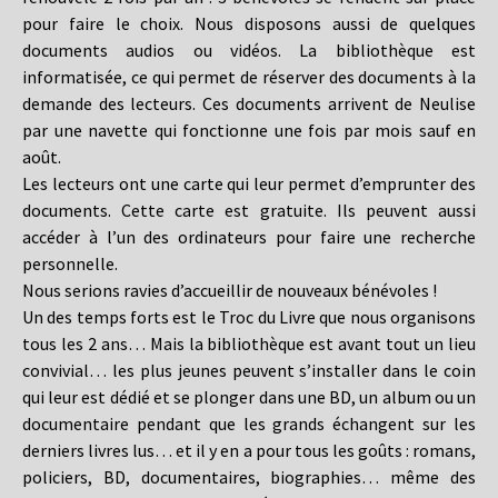
pour faire le choix. Nous disposons aussi de quelques
documents audios ou vidéos. La bibliothèque est
informatisée, ce qui permet de réserver des documents à la
demande des lecteurs. Ces documents arrivent de Neulise
par une navette qui fonctionne une fois par mois sauf en
août.
Les lecteurs ont une carte qui leur permet d’emprunter des
documents. Cette carte est gratuite. Ils peuvent aussi
accéder à l’un des ordinateurs pour faire une recherche
personnelle.
Nous serions ravies d’accueillir de nouveaux bénévoles !
Un des temps forts est le Troc du Livre que nous organisons
tous les 2 ans… Mais la bibliothèque est avant tout un lieu
convivial… les plus jeunes peuvent s’installer dans le coin
qui leur est dédié et se plonger dans une BD, un album ou un
documentaire pendant que les grands échangent sur les
derniers livres lus… et il y en a pour tous les goûts : romans,
policiers, BD, documentaires, biographies… même des