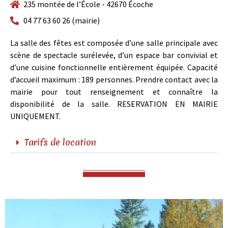
235 montée de l’École - 42670 Écoche
04 77 63 60 26 (mairie)
La salle des fêtes est composée d’une salle principale avec
scène de spectacle surélevée, d’un espace bar convivial et
d’une cuisine fonctionnelle entièrement équipée. Capacité
d’accueil maximum : 189 personnes. Prendre contact avec la
mairie pour tout renseignement et connaître la
disponibilité de la salle. RESERVATION EN MAIRIE
UNIQUEMENT.
Tarifs de location