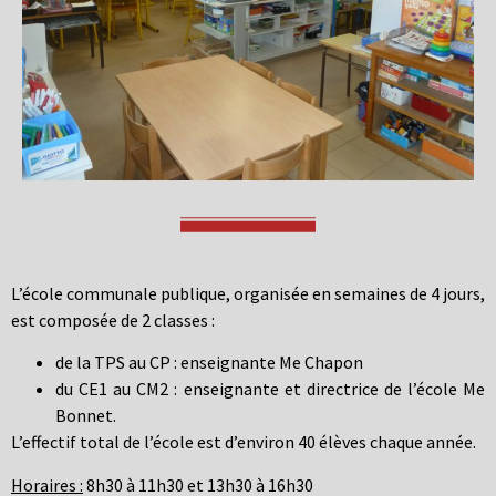
L’école communale publique, organisée en semaines de 4 jours,
est composée de 2 classes :
de la TPS au CP : enseignante Me Chapon
du CE1 au CM2 : enseignante et directrice de l’école Me
Bonnet.
L’effectif total de l’école est d’environ 40 élèves chaque année.
Horaires :
8h30 à 11h30 et 13h30 à 16h30