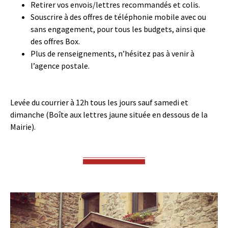
Retirer vos envois/lettres recommandés et colis.
Souscrire à des offres de téléphonie mobile avec ou
sans engagement, pour tous les budgets, ainsi que
des offres Box.
Plus de renseignements, n’hésitez pas à venir à
l’agence postale.
Levée du courrier à 12h tous les jours sauf samedi et
dimanche (Boîte aux lettres jaune située en dessous de la
Mairie).