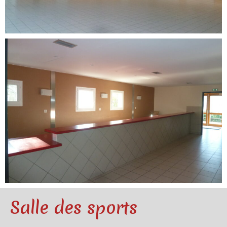
Salle des sports