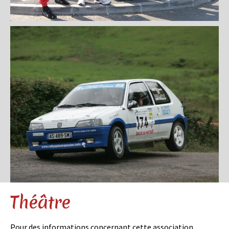
Théâtre
Pour des informations concernant cette association,