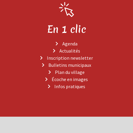
En 1 clic
Agenda
Actualités
Inscription newsletter
Bulletins municipaux
Plan du village
Écoche en images
Infos pratiques