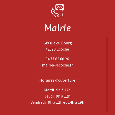
Mairie
149 rue du Bourg
42670 Ecoche
04 77 63 60 26
mairie@ecoche.fr
Horaires d’ouverture
Mardi : 9h à 12h
Jeudi : 9h à 12h
Vendredi : 9h à 12h et 14h à 19h