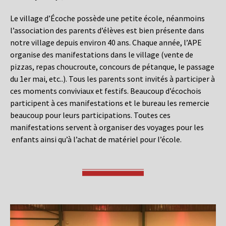
Le village d’Écoche possède une petite école, néanmoins
l’association des parents d’élèves est bien présente dans
notre village depuis environ 40 ans. Chaque année, l’APE
organise des manifestations dans le village (vente de
pizzas, repas choucroute, concours de pétanque, le passage
du 1er mai, etc..). Tous les parents sont invités à participer à
ces moments conviviaux et festifs. Beaucoup d’écochois
participent à ces manifestations et le bureau les remercie
beaucoup pour leurs participations. Toutes ces
manifestations servent à organiser des voyages pour les
enfants ainsi qu’à l’achat de matériel pour l’école.