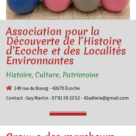
Association pour la
Découverte de l’Histoire
d’Ecoche et des Localités
Environnantes
Histoire, Culture, Patrimoine
149 rue du Bourg - 42670 Écoche
Contact : Guy Martin - 07 81 59 23 52 - 42adhele@gmail.com