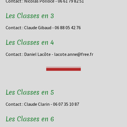
Contact : Nicolas Polloce - 06 61 79 82 51
Les Classes en 3
Contact : Claude Gibaud - 06 88 05 42 76
Les Classes en 4
Contact : Daniel Lacôte - lacote.anne@free.fr
Les Classes en 5
Contact : Claude Clarin - 06 07 35 10 87
Les Classes en 6