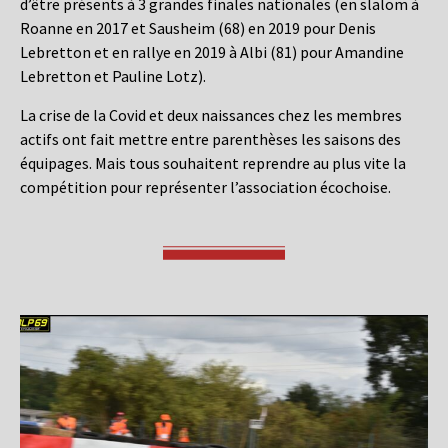
d’être présents à 3 grandes finales nationales (en slalom à
Roanne en 2017 et Sausheim (68) en 2019 pour Denis
Lebretton et en rallye en 2019 à Albi (81) pour Amandine
Lebretton et Pauline Lotz).
La crise de la Covid et deux naissances chez les membres
actifs ont fait mettre entre parenthèses les saisons des
équipages. Mais tous souhaitent reprendre au plus vite la
compétition pour représenter l’association écochoise.