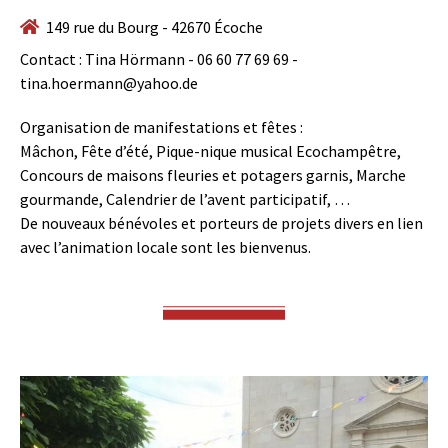
149 rue du Bourg - 42670 Écoche
Contact : Tina Hörmann - 06 60 77 69 69 -
tina.hoermann@yahoo.de
Organisation de manifestations et fêtes :
Mâchon, Fête d’été, Pique-nique musical Ecochampêtre,
Concours de maisons fleuries et potagers garnis, Marche
gourmande, Calendrier de l’avent participatif, …
De nouveaux bénévoles et porteurs de projets divers en lien
avec l’animation locale sont les bienvenus.