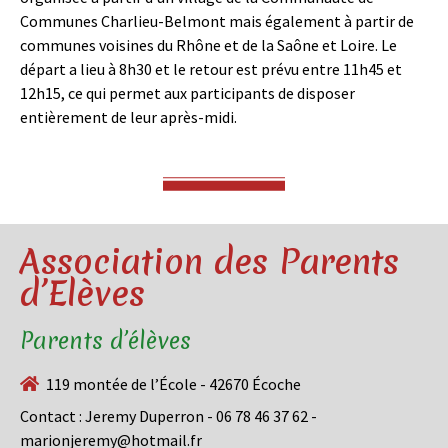
Communes Charlieu-Belmont mais également à partir de
communes voisines du Rhône et de la Saône et Loire. Le
départ a lieu à 8h30 et le retour est prévu entre 11h45 et
12h15, ce qui permet aux participants de disposer
entièrement de leur après-midi.
Association des Parents
d’Elèves
Parents d’élèves
119 montée de l’École - 42670 Écoche
Contact : Jeremy Duperron - 06 78 46 37 62 -
marionjeremy@hotmail.fr