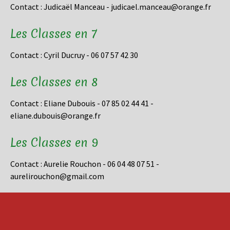
Contact : Judicaël Manceau - judicael.manceau@orange.fr
Les Classes en 7
Contact : Cyril Ducruy - 06 07 57 42 30
Les Classes en 8
Contact : Eliane Dubouis - 07 85 02 44 41 -
eliane.dubouis@orange.fr
Les Classes en 9
Contact : Aurelie Rouchon - 06 04 48 07 51 -
aurelirouchon@gmail.com