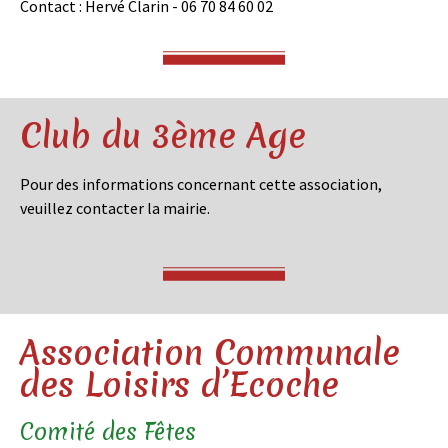
Contact : Hervé Clarin - 06 70 84 60 02
Club du 3ème Age
Pour des informations concernant cette association,
veuillez contacter la mairie.
Association Communale
des Loisirs d’Ecoche
Comité des Fêtes