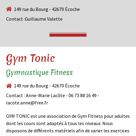
149 rue du Bourg - 42670 Écoche
Contact :Guillaume Valette
Gym Tonic
Gymnastique Fitness
149 rue du Bourg - 42670 Écoche
Contact : Anne-Marie Lacôte - 06 73 88 16 49 -
lacote.anne@free.fr
GYM TONIC est une association de Gym Fitness pour adultes
dont les cours sont adaptés à tous les niveaux. Nous
disposons de différents matériels afin de varier les exercices