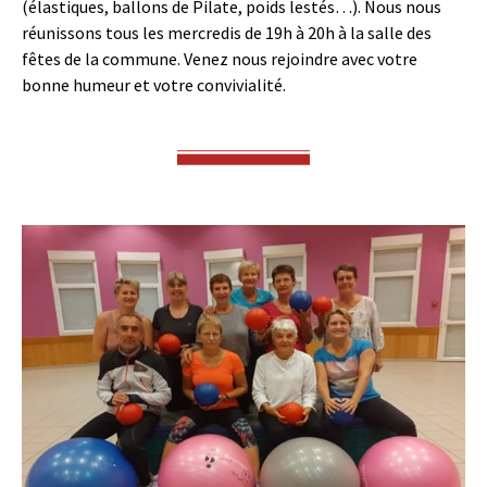
(élastiques, ballons de Pilate, poids lestés…). Nous nous
réunissons tous les mercredis de 19h à 20h à la salle des
fêtes de la commune. Venez nous rejoindre avec votre
bonne humeur et votre convivialité.