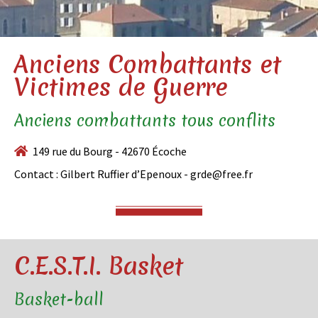
Anciens Combattants et
Victimes de Guerre
Anciens combattants tous conflits
149 rue du Bourg - 42670 Écoche
Contact : Gilbert Ruffier d’Epenoux - grde@free.fr
C.E.S.T.I. Basket
Basket-ball