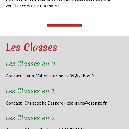
veuillez contacter la mairie.
Les Classes
Les Classes en 0
Contact : Laure Vallet - lorinette39@yahoo.fr
Les Classes en 1
Contact : Christophe Dargere - cdargere@orange.fr
Les Classes en 2