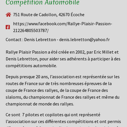
Compétition Automobile
751 Route de Cadollon, 42670 Écoche
https://www.facebook.com/Rallye-Plaisir-Passion-
212264805503787/
Contact : Denis Lebretton - denis.lebretton@yahoo.fr
Rallye Plaisir Passion a été créée en 2002, par Eric Millet et
Denis Lebretton, pour aider ses adhérents à participer à des
compétitions automobile.
Depuis presque 20 ans, l’association est représentée sur les
routes de France sur de très nombreuses épreuves de la
coupe de France des rallyes, de la coupe de France des
slaloms, du championnat de France des rallyes et même du
championnat de monde des rallyes.
Ce sont 7 pilotes et copilotes qui ont représenté
l’association sur ces différentes compétitions et ont permis