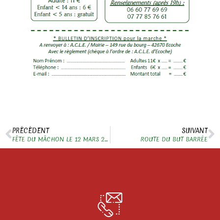
PRÉCÉDENT
SUIVANT
FÊTE DU MÂCHON LE 12 MARS 2023
ROUTE DU BUT BARRÉE