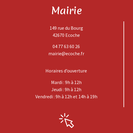
Mairie
149 rue du Bourg
42670 Ecoche
04 77 63 60 26
mairie@ecoche.fr
Horaires d’ouverture
Mardi : 9h à 12h
Jeudi : 9h à 12h
Vendredi : 9h à 12h et 14h à 19h