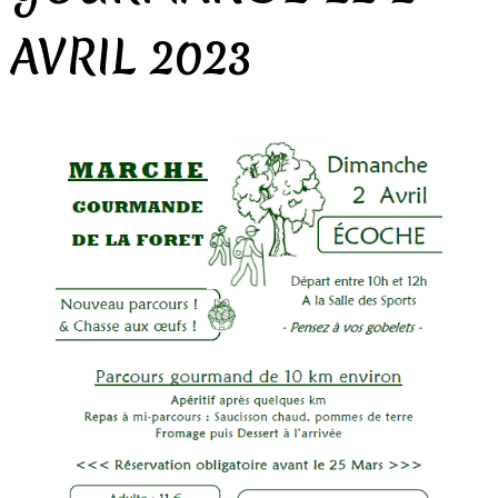
AVRIL 2023