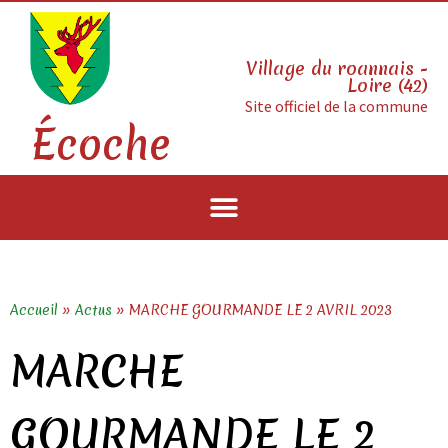
Village du roannais -
Loire (42)
Site officiel de la commune
Écoche
Accueil
»
Actus
»
MARCHE GOURMANDE LE 2 AVRIL 2023
MARCHE
GOURMANDE LE 2