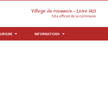
Village du roannais - Loire (42)
Site officiel de la commune
URISME
INFORMATIONS