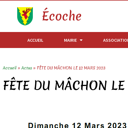
Écoche
ACCUEIL
MAIRIE
ASSOCIATIO
Accueil
»
Actus
»
FÊTE DU MÂCHON LE 12 MARS 2023
FÊTE DU MÂCHON LE 