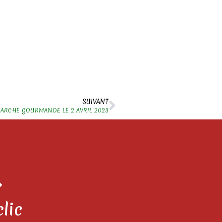
SUIVANT
ARCHE GOURMANDE LE 2 AVRIL 2023
clic