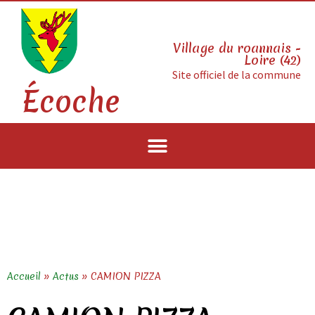
Village du roannais -
Loire (42)
Site officiel de la commune
Écoche
Accueil
»
Actus
»
CAMION PIZZA