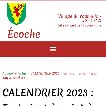
Village du roannais -
Loire (42)
Site officiel de la commune
Écoche
Accueil
»
Actus
»
CALENDRIER 2023 : Tout vient à point à qui
sait attendre !
CALENDRIER 2023 :