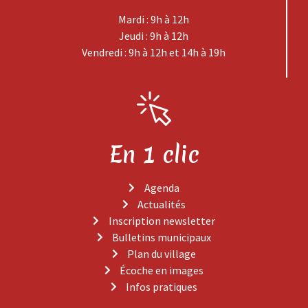
Mardi : 9h à 12h
Jeudi : 9h à 12h
Vendredi : 9h à 12h et 14h à 19h
En 1 clic
Agenda
Actualités
Inscription newsletter
Bulletins municipaux
Plan du village
Écoche en images
Infos pratiques