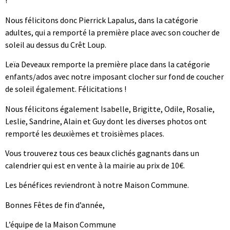
!
Nous félicitons donc Pierrick Lapalus, dans la catégorie
adultes, qui a remporté la première place avec son coucher de
soleil au dessus du Crêt Loup.
Leïa Deveaux remporte la première place dans la catégorie
enfants/ados avec notre imposant clocher sur fond de coucher
de soleil également. Félicitations !
Nous félicitons également Isabelle, Brigitte, Odile, Rosalie,
Leslie, Sandrine, Alain et Guy dont les diverses photos ont
remporté les deuxièmes et troisièmes places.
Vous trouverez tous ces beaux clichés gagnants dans un
calendrier qui est en vente à la mairie au prix de 10€.
Les bénéfices reviendront à notre Maison Commune.
Bonnes Fêtes de fin d’année,
L’équipe de la Maison Commune