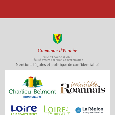
Commune d'Ecoche
Ville d'Écoche © 2021
Réalisé avec ❤ par Arion Communication
Mentions légales et politique de confidentialité