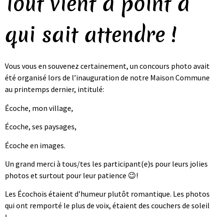
Tout vient à point à
qui sait attendre !
Vous vous en souvenez certainement, un concours photo avait
été organisé lors de l’inauguration de notre Maison Commune
au printemps dernier, intitulé:
Écoche, mon village,
Écoche, ses paysages,
Écoche en images.
Un grand merci à tous/tes les participant(e)s pour leurs jolies
photos et surtout pour leur patience 😉!
Les Écochois étaient d’humeur plutôt romantique. Les photos
qui ont remporté le plus de voix, étaient des couchers de soleil