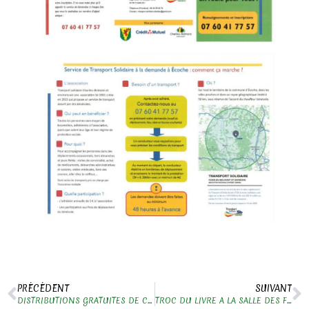
PRÉCÉDENT
SUIVANT
DISTRIBUTIONS GRATUITES DE COMPOST
TROC DU LIVRE A LA SALLE DES FÊTES D’ÉCOCHE LE 19 OCTOBRE