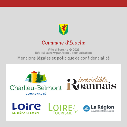
Commune d'Ecoche
Ville d'Écoche © 2021
Réalisé avec ❤ par Arion Communication
Mentions légales et politique de confidentialité