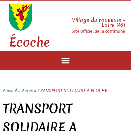
Village du roannais -
Loire (42)
Site officiel de la commune
Écoche
Accueil
»
Actus
»
TRANSPORT SOLIDAIRE A ÉCOCHE
TRANSPORT
SOLIDAIRE A