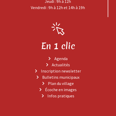
Jeudi : 9h à 12h
Vendredi : 9h à 12h et 14h à 19h
En 1 clic
Agenda
Actualités
Inscription newsletter
Bulletins municipaux
Plan du village
Écoche en images
Infos pratiques