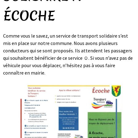
ÉCOCHE
Comme vous le savez, un service de transport solidaire s’est
mis en place sur notre commune. Nous avons plusieurs
conducteurs qui se sont proposés. Ils attendent les passagers
qui souhaitent bénéficier de ce service ☺. Si vous n’avez pas de
véhicule pour vous déplacer, n’hésitez pas à vous faire
connaître en mairie.