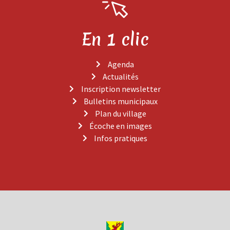
En 1 clic
Agenda
Actualités
Inscription newsletter
Bulletins municipaux
Plan du village
Écoche en images
Infos pratiques