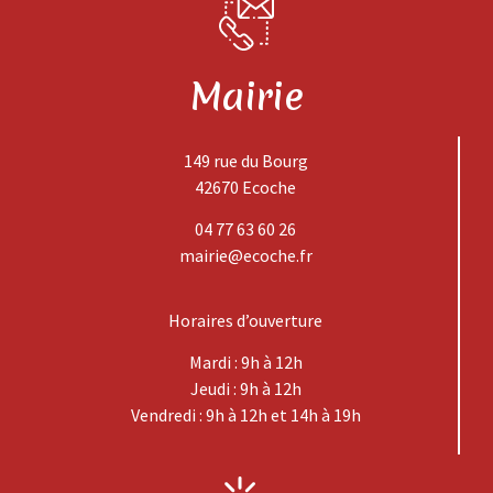
Mairie
149 rue du Bourg
42670 Ecoche
04 77 63 60 26
mairie@ecoche.fr
Horaires d’ouverture
Mardi : 9h à 12h
Jeudi : 9h à 12h
Vendredi : 9h à 12h et 14h à 19h