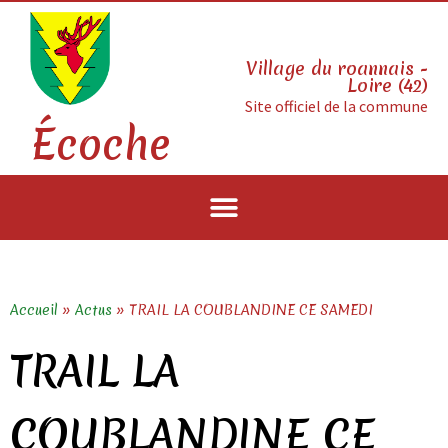
Village du roannais -
Loire (42)
Site officiel de la commune
Écoche
Accueil
»
Actus
»
TRAIL LA COUBLANDINE CE SAMEDI
TRAIL LA
COUBLANDINE CE