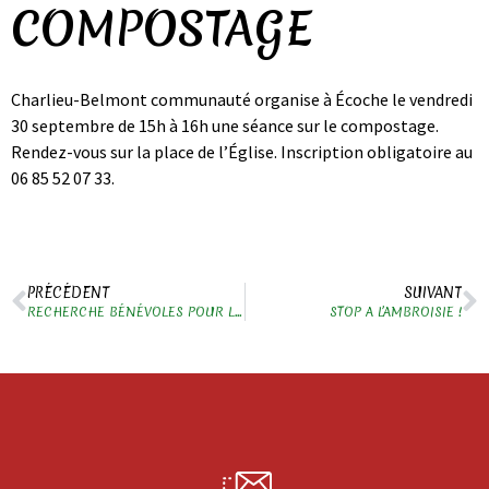
COMPOSTAGE
Charlieu-Belmont communauté organise à Écoche le vendredi
30 septembre de 15h à 16h une séance sur le compostage.
Rendez-vous sur la place de l’Église. Inscription obligatoire au
06 85 52 07 33.
PRÉCÉDENT
SUIVANT
RECHERCHE BÉNÉVOLES POUR LA MARCHE
STOP A L’AMBROISIE !