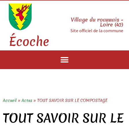
Village du roannais -
Loire (42)
Site officiel de la commune
Écoche
Accueil
»
Actus
»
TOUT SAVOIR SUR LE COMPOSTAGE
TOUT SAVOIR SUR LE