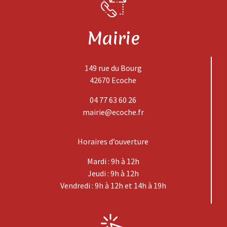
Mairie
149 rue du Bourg
42670 Ecoche
04 77 63 60 26
mairie@ecoche.fr
Horaires d’ouverture
Mardi : 9h à 12h
Jeudi : 9h à 12h
Vendredi : 9h à 12h et 14h à 19h