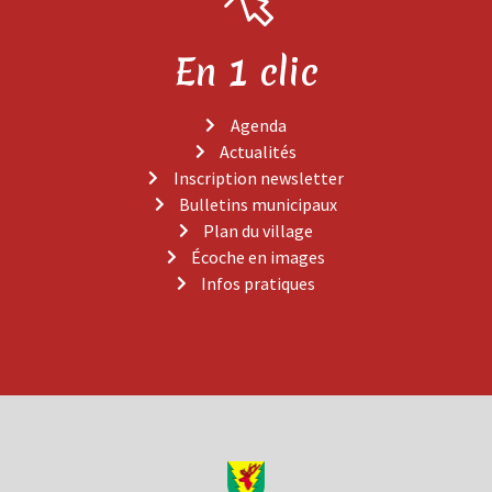
En 1 clic
Agenda
Actualités
Inscription newsletter
Bulletins municipaux
Plan du village
Écoche en images
Infos pratiques