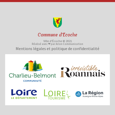
Commune d'Ecoche
Ville d'Écoche © 2021
Réalisé avec ❤ par Arion Communication
Mentions légales et politique de confidentialité