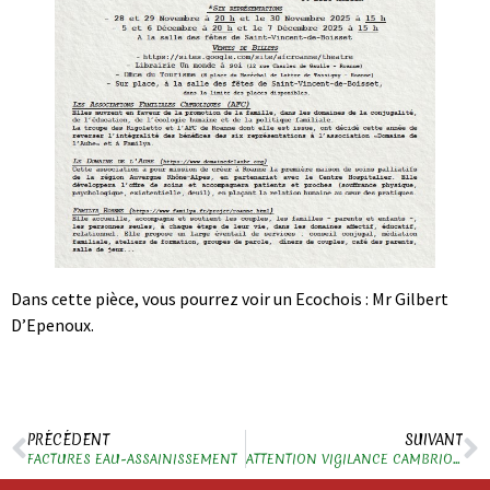
Dans cette pièce, vous pourrez voir un Ecochois : Mr Gilbert
D’Epenoux.
PRÉCÉDENT
SUIVANT
FACTURES EAU-ASSAINISSEMENT
ATTENTION VIGILANCE CAMBRIOLAGES !