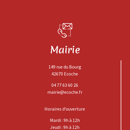
Mairie
149 rue du Bourg
42670 Ecoche
04 77 63 60 26
mairie@ecoche.fr
Horaires d’ouverture
Mardi : 9h à 12h
Jeudi : 9h à 12h