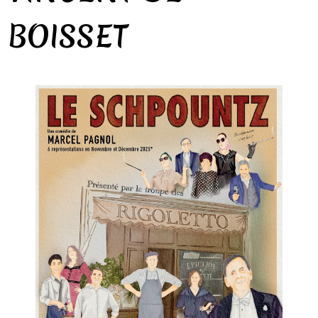
BOISSET