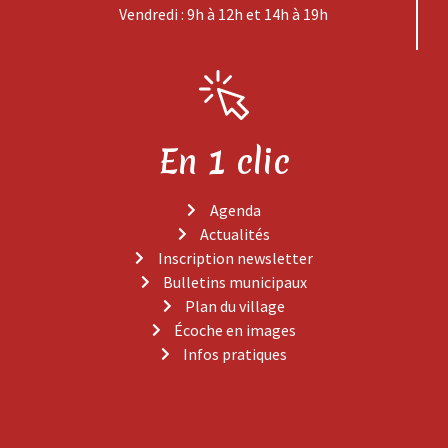
Vendredi : 9h à 12h et 14h à 19h
En 1 clic
Agenda
Actualités
Inscription newsletter
Bulletins municipaux
Plan du village
Écoche en images
Infos pratiques