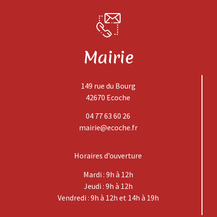
Mairie
149 rue du Bourg
42670 Ecoche
04 77 63 60 26
mairie@ecoche.fr
Horaires d’ouverture
Mardi : 9h à 12h
Jeudi : 9h à 12h
Vendredi : 9h à 12h et 14h à 19h