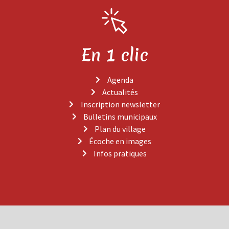
En 1 clic
Agenda
Actualités
Inscription newsletter
Bulletins municipaux
Plan du village
Écoche en images
Infos pratiques