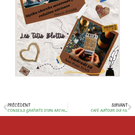
PRÉCÉDENT
SUIVANT
CONSEILS GRATUITS D’UN ARCHITECTE
CAFÉ AUTOUR DU FIL