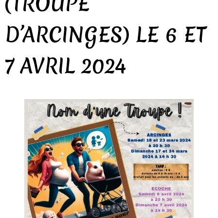
(TROUPE
D’ARCINGES) LE 6 ET
7 AVRIL 2024