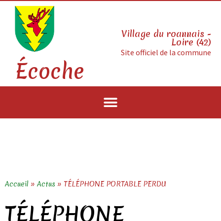
Village du roannais -
Loire (42)
Site officiel de la commune
Écoche
Accueil
»
Actus
»
TÉLÉPHONE PORTABLE PERDU
TÉLÉPHONE