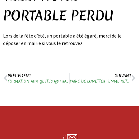
PORTABLE PERDU
Lors de la fête d’été, un portable a été égaré, merci de le
déposer en mairie si vous le retrouvez.
PRÉCÉDENT
SUIVANT
FORMATION AUX GESTES QUI SAUVENT / PREMIERS SECOURS
PAIRE DE LUNETTES FEMME RETROUVÉE