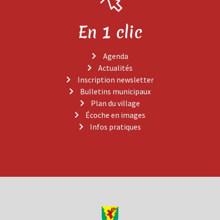
En 1 clic
Agenda
Actualités
Inscription newsletter
Bulletins municipaux
Plan du village
Écoche en images
Infos pratiques