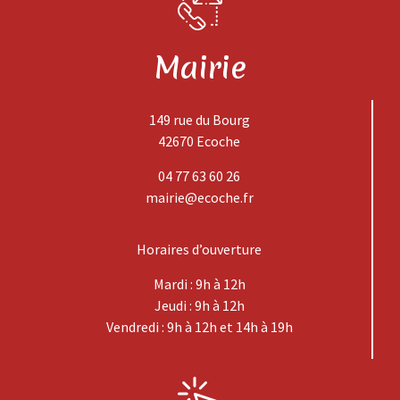
Mairie
149 rue du Bourg
42670 Ecoche
04 77 63 60 26
mairie@ecoche.fr
Horaires d’ouverture
Mardi : 9h à 12h
Jeudi : 9h à 12h
Vendredi : 9h à 12h et 14h à 19h