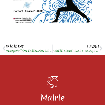
PRÉCÉDENT
SUIVANT
INAUGURATION EXTENSION DE LA VOIE VERTE
ARRETÉ SÉCHERESSE : PASSAGE EN ALERTE RENFORCÉE
Mairie