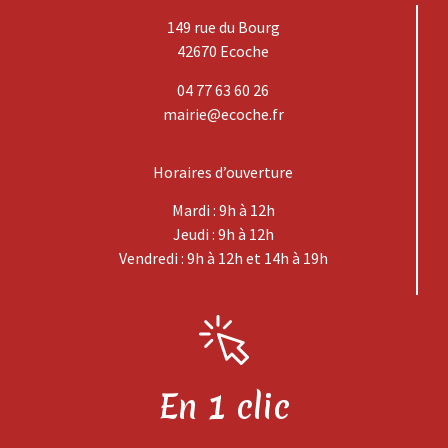
149 rue du Bourg
42670 Ecoche
04 77 63 60 26
mairie@ecoche.fr
Horaires d’ouverture
Mardi : 9h à 12h
Jeudi : 9h à 12h
Vendredi : 9h à 12h et 14h à 19h
En 1 clic