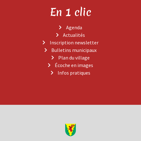
En 1 clic
Agenda
Actualités
Inscription newsletter
Bulletins municipaux
Plan du village
Écoche en images
Infos pratiques