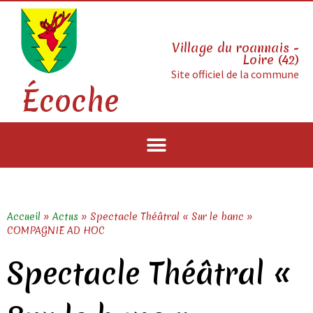
Village du roannais -
Loire (42)
Site officiel de la commune
Écoche
Accueil
»
Actus
»
Spectacle Théâtral « Sur le banc »
COMPAGNIE AD HOC
Spectacle Théâtral «