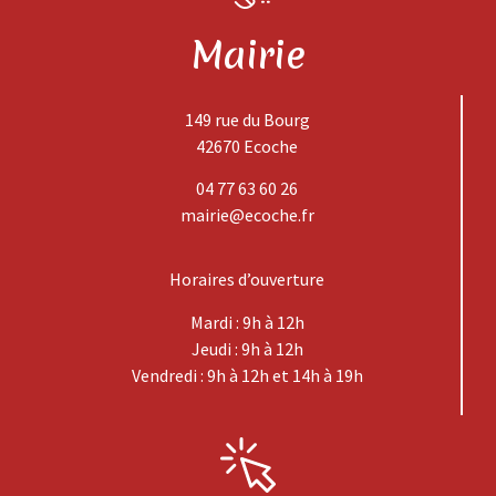
Mairie
149 rue du Bourg
42670 Ecoche
04 77 63 60 26
mairie@ecoche.fr
Horaires d’ouverture
Mardi : 9h à 12h
Jeudi : 9h à 12h
Vendredi : 9h à 12h et 14h à 19h