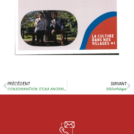
PRÉCÉDENT
SUIVANT
CONSOMMATION D’EAU ANORMALE
Bibliothèque