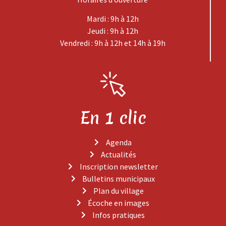
Mardi : 9h à 12h
Jeudi : 9h à 12h
Vendredi : 9h à 12h et 14h à 19h
En 1 clic
Agenda
Actualités
Inscription newsletter
Bulletins municipaux
Plan du village
Écoche en images
Infos pratiques