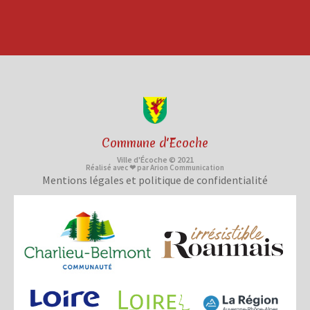
Commune d'Ecoche
Ville d'Écoche © 2021
Réalisé avec ❤ par Arion Communication
Mentions légales et politique de confidentialité