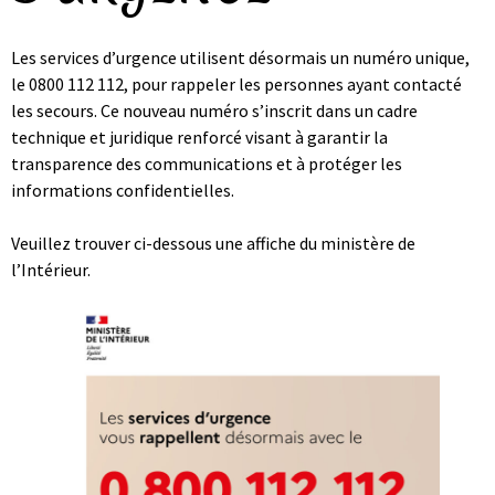
Les services d’urgence utilisent désormais un numéro unique,
le 0800 112 112, pour rappeler les personnes ayant contacté
les secours. Ce nouveau numéro s’inscrit dans un cadre
technique et juridique renforcé visant à garantir la
transparence des communications et à protéger les
informations confidentielles.
Veuillez trouver ci-dessous une affiche du ministère de
l’Intérieur.