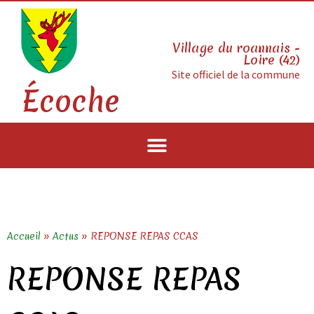
Village du roannais -
Loire (42)
Site officiel de la commune
Écoche
Accueil
»
Actus
»
REPONSE REPAS CCAS
REPONSE REPAS