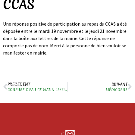
CCAS
Une réponse positive de participation au repas du CCAS a été
déposée entre le mardi 19 novembre et le jeudi 21 novembre
dans la boîte aux lettres de la mairie. Cette réponse ne
comporte pas de nom. Merci à la personne de bien vouloir se
manifester en mairie.
PRÉCÉDENT
SUIVANT
COUPURE D’EAU CE MATIN 19/11/2024
MÉDICOBUS