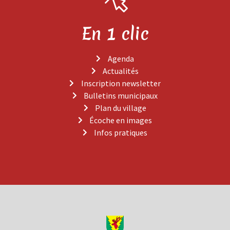
En 1 clic
Agenda
Actualités
Inscription newsletter
Bulletins municipaux
Plan du village
Écoche en images
Infos pratiques