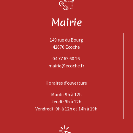
Mairie
149 rue du Bourg
42670 Ecoche
04 77 63 60 26
mairie@ecoche.fr
Horaires d’ouverture
Mardi : 9h à 12h
Jeudi : 9h à 12h
Vendredi : 9h à 12h et 14h à 19h