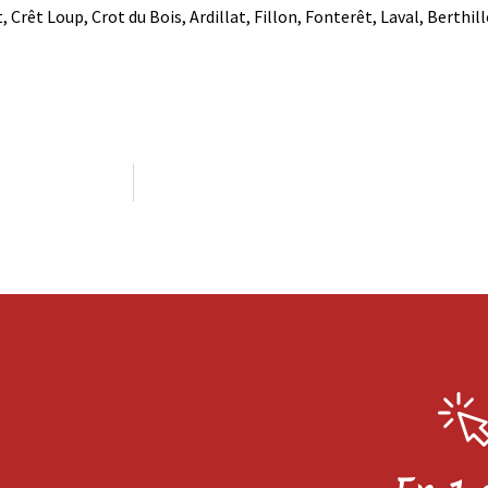
 Crêt Loup, Crot du Bois, Ardillat, Fillon, Fonterêt, Laval, Berthill