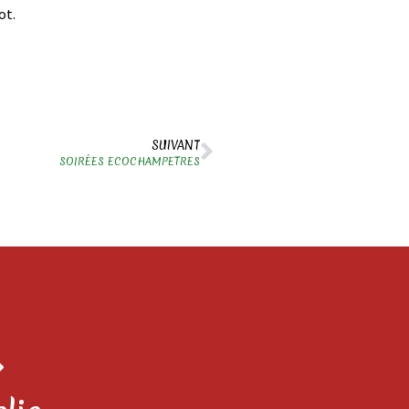
ot.
SUIVANT
SOIRÉES ECOCHAMPETRES