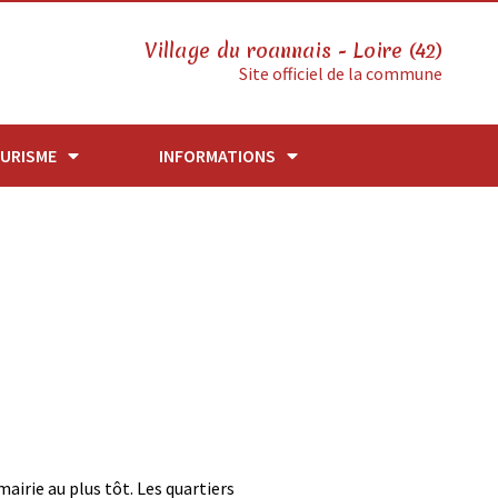
Village du roannais - Loire (42)
Site officiel de la commune
URISME
INFORMATIONS
airie au plus tôt. Les quartiers