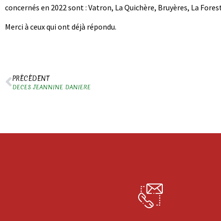
concernés en 2022 sont : Vatron, La Quichère, Bruyères, La Forest,
Merci à ceux qui ont déjà répondu.
PRÉCÉDENT
DECES JEANNINE DANIERE