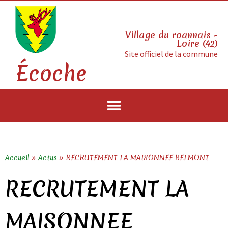
Village du roannais -
Loire (42)
Site officiel de la commune
Écoche
Accueil
»
Actus
»
RECRUTEMENT LA MAISONNEE BELMONT
RECRUTEMENT LA
MAISONNEE