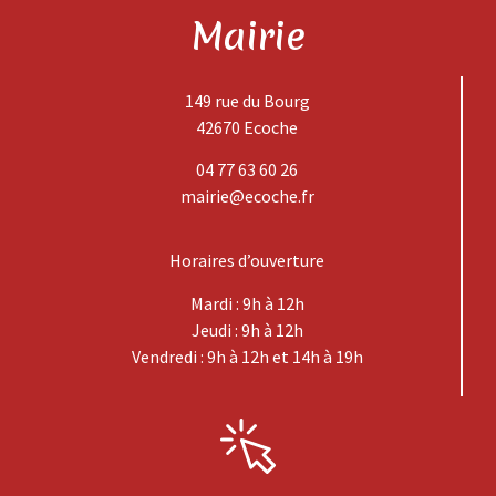
Mairie
149 rue du Bourg
42670 Ecoche
04 77 63 60 26
mairie@ecoche.fr
Horaires d’ouverture
Mardi : 9h à 12h
Jeudi : 9h à 12h
Vendredi : 9h à 12h et 14h à 19h