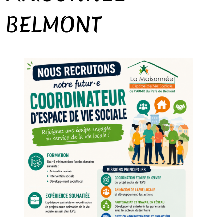
BELMONT