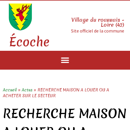
Village du roannais -
Loire (42)
Site officiel de la commune
Écoche
Accueil
»
Actus
»
RECHERCHE MAISON A LOUER OU A
ACHETER SUR LE SECTEUR
RECHERCHE MAISON