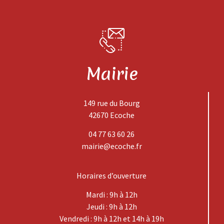
Mairie
149 rue du Bourg
42670 Ecoche
04 77 63 60 26
mairie@ecoche.fr
Horaires d’ouverture
Mardi : 9h à 12h
Jeudi : 9h à 12h
Vendredi : 9h à 12h et 14h à 19h