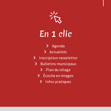
En 1 clic
Agenda
Actualités
Inscription newsletter
Bulletins municipaux
Plan du village
Écoche en images
Infos pratiques