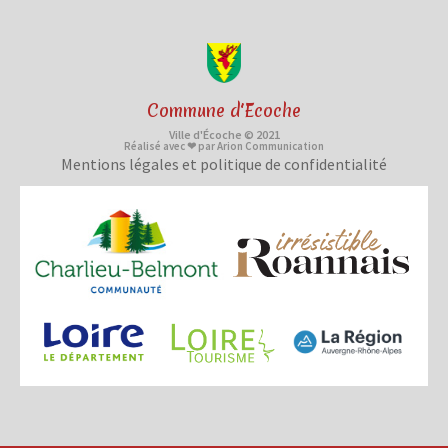
Commune d'Ecoche
Ville d'Écoche © 2021
Réalisé avec ❤ par Arion Communication
Mentions légales et politique de confidentialité