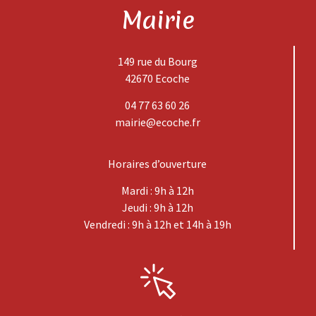
Mairie
149 rue du Bourg
42670 Ecoche
04 77 63 60 26
mairie@ecoche.fr
Horaires d’ouverture
Mardi : 9h à 12h
Jeudi : 9h à 12h
Vendredi : 9h à 12h et 14h à 19h