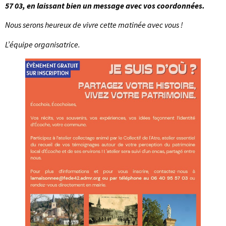
57 03, en laissant bien un message avec vos coordonnées.
Nous serons heureux de vivre cette matinée avec vous !
L’équipe organisatrice.