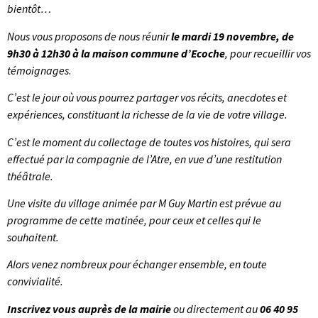
bientôt…
Nous vous proposons de nous réunir
le mardi 19 novembre, de
9h30 à 12h30 à la maison commune d’Ecoche
, pour recueillir vos
témoignages
.
C’est le jour où vous pourrez partager vos récits, anecdotes et
expériences, constituant la richesse de la vie de votre village.
C’est le moment du collectage de toutes vos histoires, qui sera
effectué par la compagnie de l’Atre, en vue d’une restitution
théâtrale.
Une visite du village animée par M Guy Martin est prévue au
programme de cette matinée, pour ceux et celles qui le
souhaitent.
Alors venez nombreux pour échanger ensemble, en toute
convivialité.
Inscrivez vous auprès de la mairie
ou directement au
06 40 95