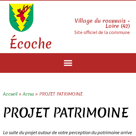
Village du roannais -
Loire (42)
Site officiel de la commune
Écoche
Accueil
»
Actus
»
PROJET PATRIMOINE
PROJET PATRIMOINE
La suite du projet autour de votre perception du patrimoine arrive