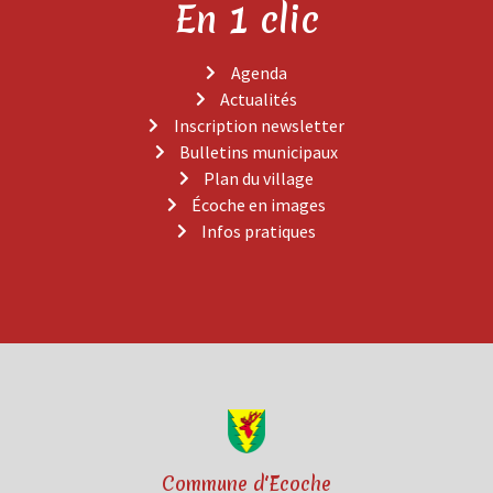
En 1 clic
Agenda
Actualités
Inscription newsletter
Bulletins municipaux
Plan du village
Écoche en images
Infos pratiques
Commune d'Ecoche