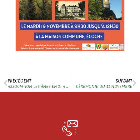
PRÉCÉDENT
SUIVANT
ASSOCIATION LES ÂNES ÉMOI A ÉCOCHE
CÉRÉMONIE DU 11 NOVEMBRE