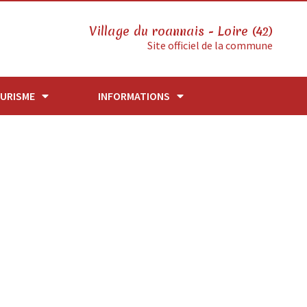
Village du roannais - Loire (42)
Site officiel de la commune
URISME
INFORMATIONS