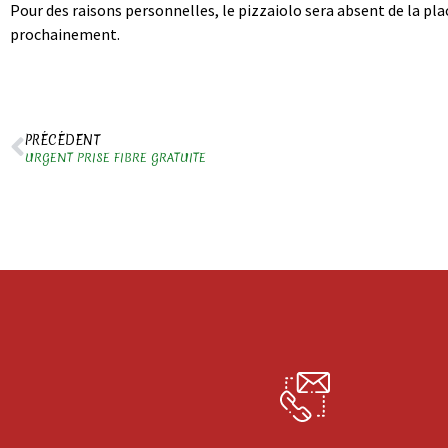
Pour des raisons personnelles, le pizzaiolo sera absent de la pl
prochainement.
PRÉCÉDENT
URGENT PRISE FIBRE GRATUITE