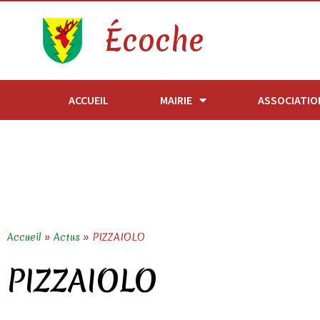
Écoche
ACCUEIL
MAIRIE
ASSOCIATIO
Accueil
»
Actus
»
PIZZAIOLO
PIZZAIOLO