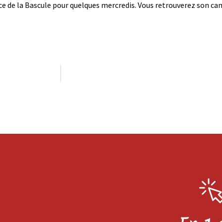
ace de la Bascule pour quelques mercredis. Vous retrouverez son ca