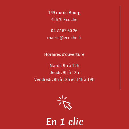
149 rue du Bourg
42670 Ecoche
04 77 63 60 26
mairie@ecoche.fr
Horaires d’ouverture
Mardi : 9h à 12h
Jeudi : 9h à 12h
Vendredi : 9h à 12h et 14h à 19h
En 1 clic