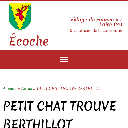
Village du roannais -
Loire (42)
Site officiel de la commune
Écoche
Accueil
»
Actus
»
PETIT CHAT TROUVE BERTHILLOT
PETIT CHAT TROUVE
BERTHILLOT