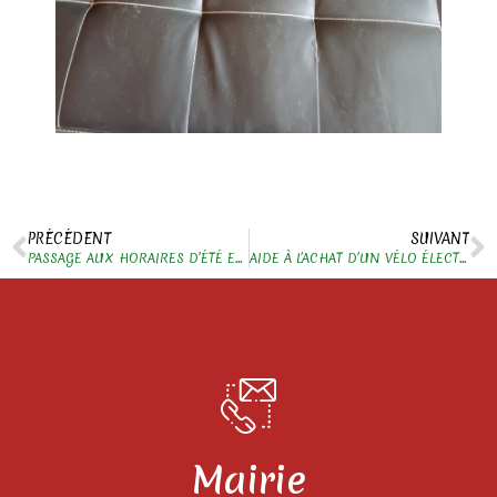
PRÉCÉDENT
SUIVANT
PASSAGE AUX HORAIRES D’ÉTÉ EN DÉCHÈTERIES
AIDE À L’ACHAT D’UN VÉLO ÉLECTRIQUE
Mairie