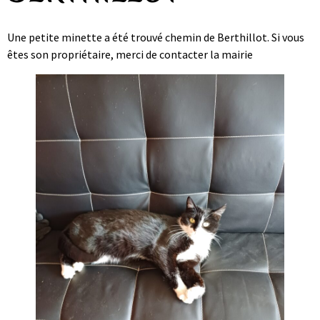
Une petite minette a été trouvé chemin de Berthillot. Si vous
êtes son propriétaire, merci de contacter la mairie