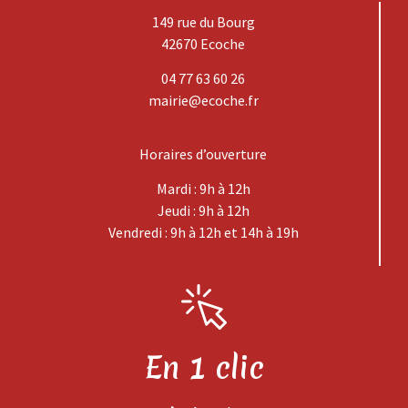
149 rue du Bourg
42670 Ecoche
04 77 63 60 26
mairie@ecoche.fr
Horaires d’ouverture
Mardi : 9h à 12h
Jeudi : 9h à 12h
Vendredi : 9h à 12h et 14h à 19h
En 1 clic