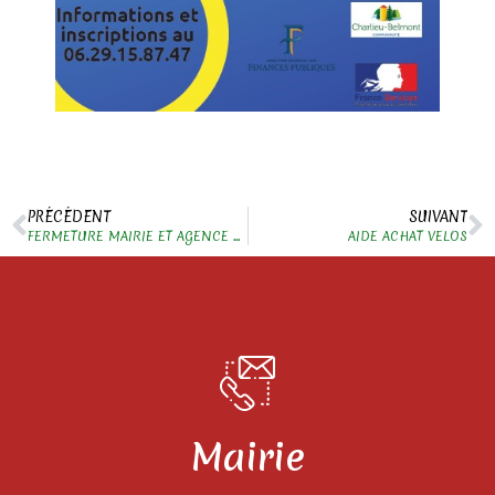
PRÉCÉDENT
SUIVANT
FERMETURE MAIRIE ET AGENCE POSTALE
AIDE ACHAT VELOS
Mairie