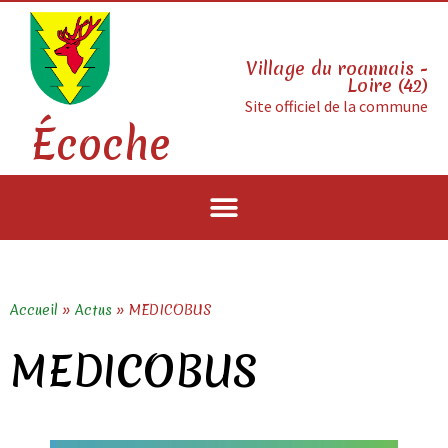
Village du roannais -
Loire (42)
Site officiel de la commune
Écoche
Accueil
»
Actus
»
MEDICOBUS
MEDICOBUS