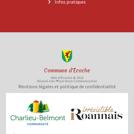
Infos pratiques
Commune d'Ecoche
Ville d'Écoche © 2021
Réalisé avec ❤ par Arion Communication
Mentions légales et politique de confidentialité