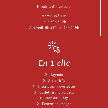
Horaires d’ouverture
Mardi : 9h à 12h
Jeudi : 9h à 12h
Vendredi : 9h à 12h et 14h à 19h
En 1 clic
Agenda
Actualités
Inscription newsletter
Bulletins municipaux
Plan du village
Écoche en images