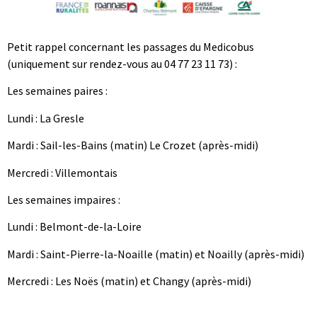
Petit rappel concernant les passages du Medicobus
(uniquement sur rendez-vous au 04 77 23 11 73) :
Les semaines paires :
Lundi : La Gresle
Mardi : Sail-les-Bains (matin) Le Crozet (après-midi)
Mercredi : Villemontais
Les semaines impaires :
Lundi : Belmont-de-la-Loire
Mardi : Saint-Pierre-la-Noaille (matin) et Noailly (après-midi)
Mercredi : Les Noës (matin) et Changy (après-midi)