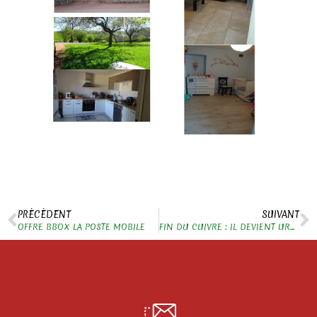
PRÉCÉDENT
SUIVANT
OFFRE BBOX LA POSTE MOBILE
FIN DU CUIVRE : IL DEVIENT URGENT DE PASSER A LA FIBRE