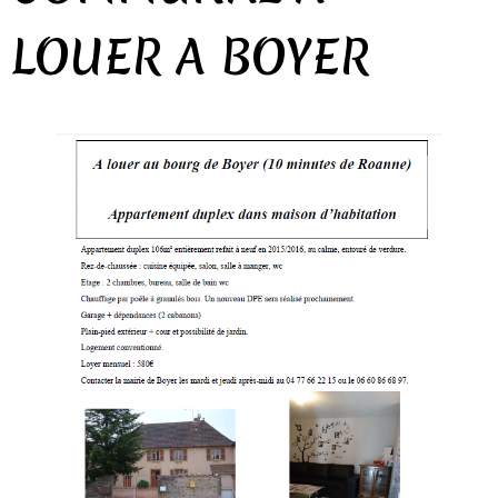
LOUER A BOYER