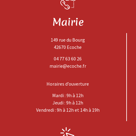
Mairie
149 rue du Bourg
42670 Ecoche
04 77 63 60 26
mairie@ecoche.fr
Horaires d’ouverture
Mardi : 9h à 12h
Jeudi : 9h à 12h
Vendredi : 9h à 12h et 14h à 19h