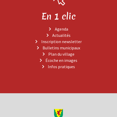
En 1 clic
Agenda
Actualités
Inscription newsletter
Bulletins municipaux
Plan du village
Écoche en images
Infos pratiques