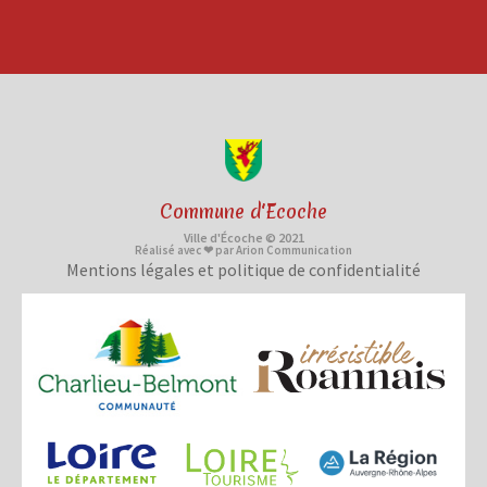
Commune d'Ecoche
Ville d'Écoche © 2021
Réalisé avec ❤ par Arion Communication
Mentions légales et politique de confidentialité