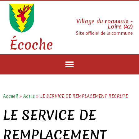
Village du roannais -
Loire (42)
Site officiel de la commune
Écoche
Accueil
»
Actus
»
LE SERVICE DE REMPLACEMENT RECRUTE
LE SERVICE DE
REMPLACEMENT