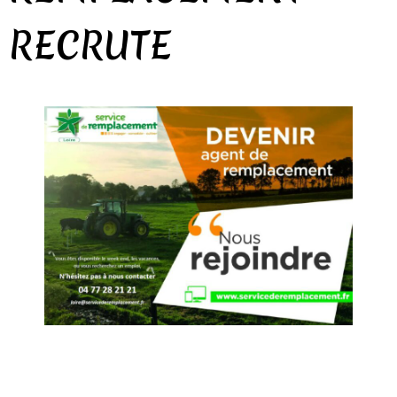
RECRUTE