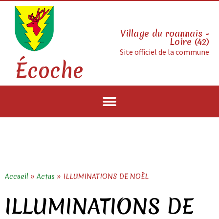
Village du roannais -
Loire (42)
Site officiel de la commune
Écoche
Accueil
»
Actus
»
ILLUMINATIONS DE NOËL
ILLUMINATIONS DE