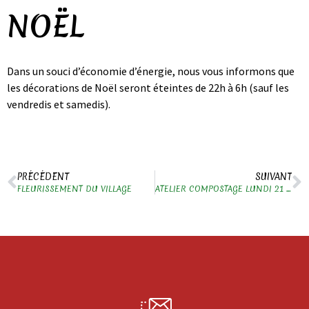
NOËL
Dans un souci d’économie d’énergie, nous vous informons que
les décorations de Noël seront éteintes de 22h à 6h (sauf les
vendredis et samedis).
PRÉCÉDENT
SUIVANT
FLEURISSEMENT DU VILLAGE
ATELIER COMPOSTAGE LUNDI 21 NOVEMBRE