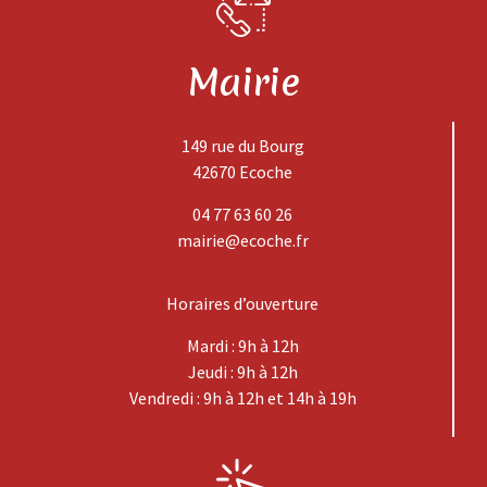
Mairie
149 rue du Bourg
42670 Ecoche
04 77 63 60 26
mairie@ecoche.fr
Horaires d’ouverture
Mardi : 9h à 12h
Jeudi : 9h à 12h
Vendredi : 9h à 12h et 14h à 19h