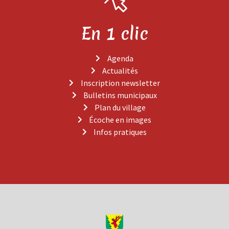
En 1 clic
Agenda
Actualités
Inscription newsletter
Bulletins municipaux
Plan du village
Écoche en images
Infos pratiques