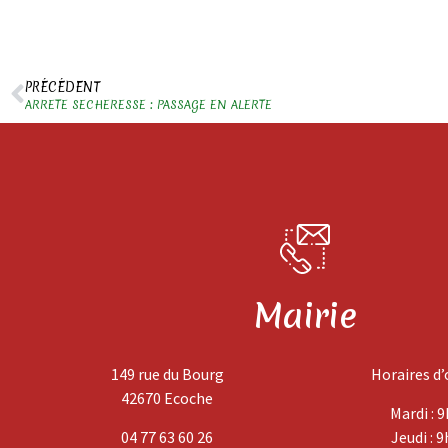
PRÉCÉDENT
ARRETE SECHERESSE : PASSAGE EN ALERTE
Mairie
149 rue du Bourg
Horaires d’
42670 Ecoche
Mardi : 9
04 77 63 60 26
Jeudi : 9