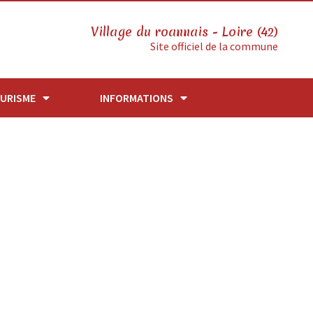
Village du roannais - Loire (42)
Site officiel de la commune
URISME
INFORMATIONS