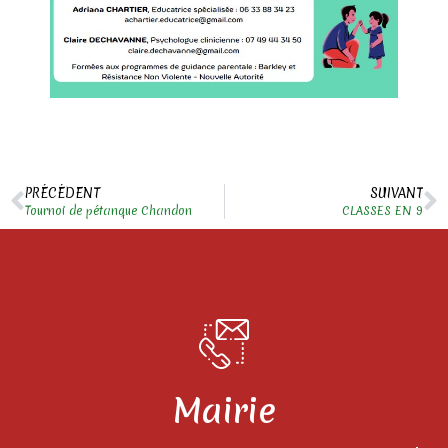
PRÉCÉDENT
SUIVANT
Tournoi de pétanque Chandon
CLASSES EN 9
Mairie