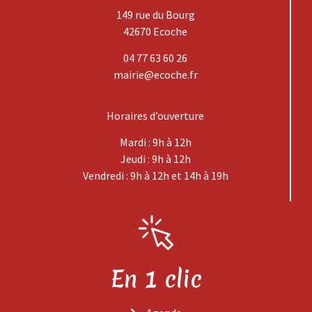
149 rue du Bourg
42670 Ecoche
04 77 63 60 26
mairie@ecoche.fr
Horaires d’ouverture
Mardi : 9h à 12h
Jeudi : 9h à 12h
Vendredi : 9h à 12h et 14h à 19h
En 1 clic