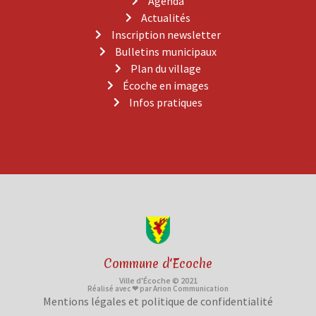
Agenda
Actualités
Inscription newsletter
Bulletins municipaux
Plan du village
Écoche en images
Infos pratiques
Commune d'Ecoche
Ville d'Écoche © 2021
Réalisé avec ❤ par Arion Communication
Mentions légales et politique de confidentialité