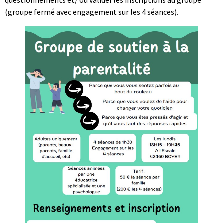
(groupe fermé avec engagement sur les 4 séances).