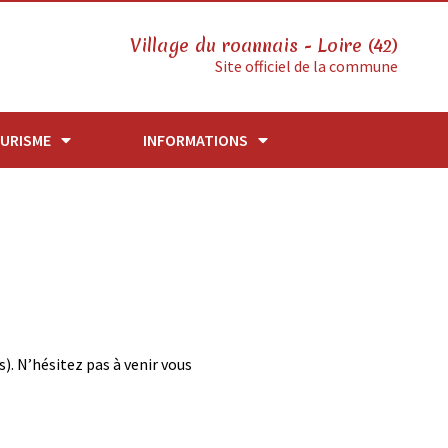
Village du roannais - Loire (42)
Site officiel de la commune
URISME
INFORMATIONS
). N’hésitez pas à venir vous