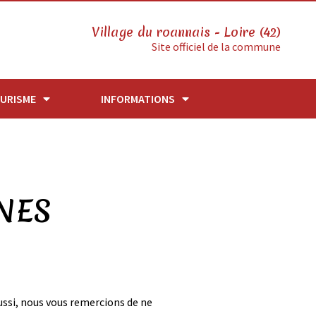
Village du roannais - Loire (42)
Site officiel de la commune
URISME
INFORMATIONS
NES
si, nous vous remercions de ne