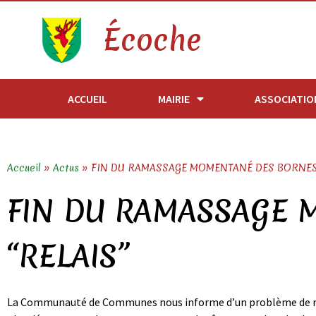
Écoche
ACCUEIL
MAIRIE
ASSOCIATIO
Accueil
»
Actus
»
FIN DU RAMASSAGE MOMENTANÉ DES BORNES
FIN DU RAMASSAGE
“RELAIS”
La Communauté de Communes nous informe d’un problème de rama