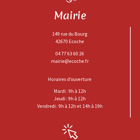
Mairie
149 rue du Bourg
42670 Ecoche
04 77 63 60 26
mairie@ecoche.fr
Horaires d’ouverture
Mardi : 9h à 12h
Jeudi : 9h à 12h
Vendredi : 9h à 12h et 14h à 19h