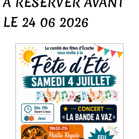
A RÉSERVER AVANT
LE 24 06 2026