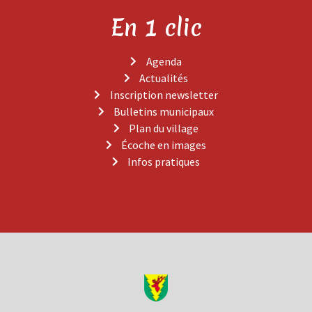
En 1 clic
Agenda
Actualités
Inscription newsletter
Bulletins municipaux
Plan du village
Écoche en images
Infos pratiques