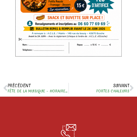
PRÉCÉDENT
SUIVANT
FÊTE DE LA MUSIQUE – HORAIRE DÉCALÉ
FORTES CHALEURS