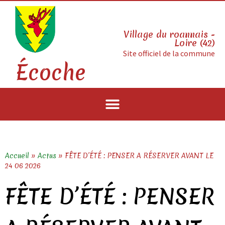
Village du roannais -
Loire (42)
Site officiel de la commune
Écoche
Accueil
»
Actus
»
FÊTE D’ÉTÉ : PENSER A RÉSERVER AVANT LE
24 06 2026
FÊTE D’ÉTÉ : PENSER