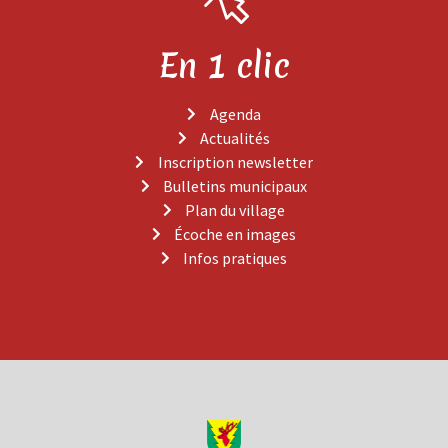
En 1 clic
Agenda
Actualités
Inscription newsletter
Bulletins municipaux
Plan du village
Écoche en images
Infos pratiques