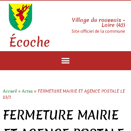
Village du roannais -
Loire (42)
Site officiel de la commune
Écoche
Accueil
»
Actus
»
FERMETURE MAIRIE ET AGENCE POSTALE LE
13/2
FERMETURE MAIRIE