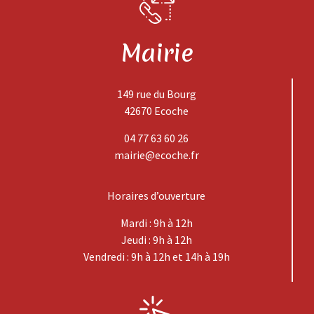
Mairie
149 rue du Bourg
42670 Ecoche
04 77 63 60 26
mairie@ecoche.fr
Horaires d’ouverture
Mardi : 9h à 12h
Jeudi : 9h à 12h
Vendredi : 9h à 12h et 14h à 19h