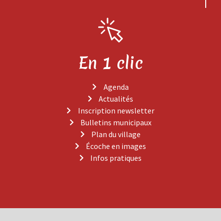
En 1 clic
Agenda
Actualités
Inscription newsletter
Bulletins municipaux
Plan du village
Écoche en images
Infos pratiques