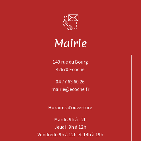
Mairie
149 rue du Bourg
42670 Ecoche
04 77 63 60 26
mairie@ecoche.fr
Horaires d’ouverture
Mardi : 9h à 12h
Jeudi : 9h à 12h
Vendredi : 9h à 12h et 14h à 19h