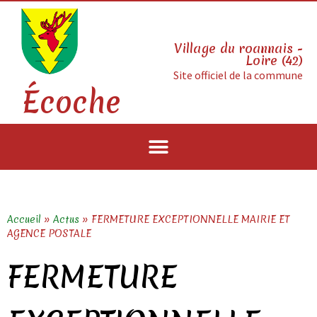
Village du roannais -
Loire (42)
Site officiel de la commune
Écoche
Accueil
»
Actus
»
FERMETURE EXCEPTIONNELLE MAIRIE ET
AGENCE POSTALE
FERMETURE