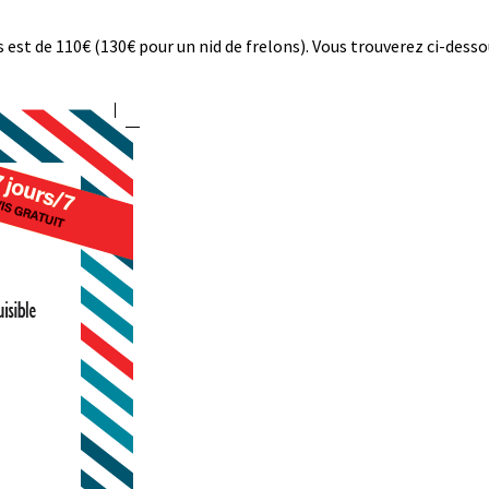
es est de 110€ (130€ pour un nid de frelons). Vous trouverez ci-des