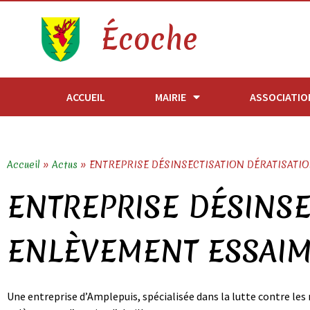
Écoche
ACCUEIL
MAIRIE
ASSOCIATIO
Accueil
»
Actus
»
ENTREPRISE DÉSINSECTISATION DÉRATISATIO
ENTREPRISE DÉSINSE
ENLÈVEMENT ESSAIM
Une entreprise d’Amplepuis, spécialisée dans la lutte contre les 