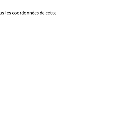
sous les coordonnées de cette