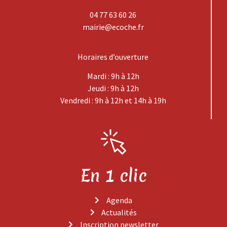
04 77 63 60 26
mairie@ecoche.fr
Horaires d’ouverture
Mardi : 9h à 12h
Jeudi : 9h à 12h
Vendredi : 9h à 12h et 14h à 19h
En 1 clic
Agenda
Actualités
Inscription newsletter