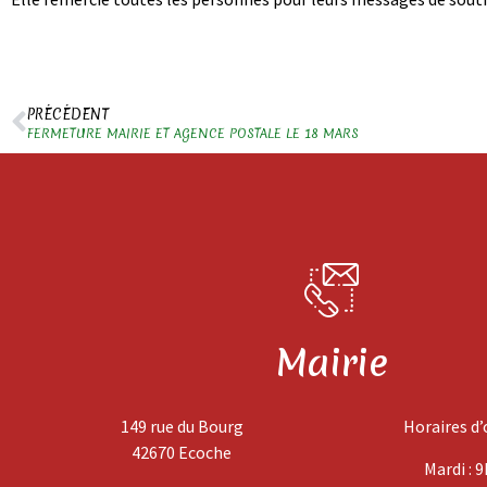
PRÉCÉDENT
FERMETURE MAIRIE ET AGENCE POSTALE LE 18 MARS
Mairie
149 rue du Bourg
Horaires d’
42670 Ecoche
Mardi : 9