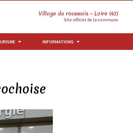
Village du roannais - Loire (42)
Site officiel de la commune
URISME
INFORMATIONS
cochoise