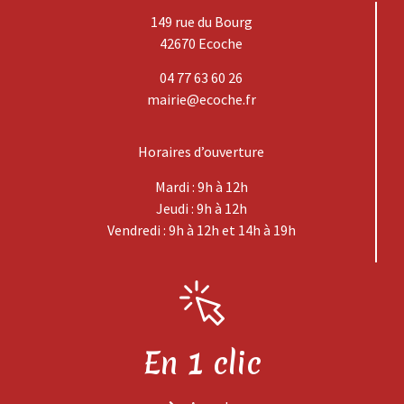
149 rue du Bourg
42670 Ecoche
04 77 63 60 26
mairie@ecoche.fr
Horaires d’ouverture
Mardi : 9h à 12h
Jeudi : 9h à 12h
Vendredi : 9h à 12h et 14h à 19h
En 1 clic