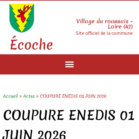
Village du roannais -
Loire (42)
Site officiel de la commune
Écoche
Accueil
»
Actus
»
COUPURE ENEDIS 01 JUIN 2026
COUPURE ENEDIS 01
JUIN 2026