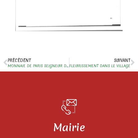
PRÉCÉDENT
SUIVANT
MONNAIE DE PARIS SEIGNEUR DES ANNEAUX
FLEURISSEMENT DANS LE VILLAGE
Mairie