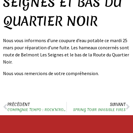
SEIGNES ET BAS DU
QUARTIER NOIR
Nous vous informons d’une coupure d’eau potable ce mardi 25
mars pour réparation d’une fuite. Les hameaux concernés sont
route de Belmont Les Seignes et le bas de la Route du Quartier
Noir.
Nous vous remercions de votre compréhension.
PRÉCÉDENT
SUIVANT
COMPAGNIE TEMPO : ROCK’N’ROLL CIRCUS
SPRING TOUR INVISIBLE FIRES