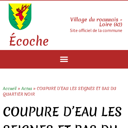
Village du roannais -
Loire (42)
Site officiel de la commune
Écoche
Accueil
»
Actus
»
COUPURE D’EAU LES SEIGNES ET BAS DU
QUARTIER NOIR
COUPURE D’EAU LES