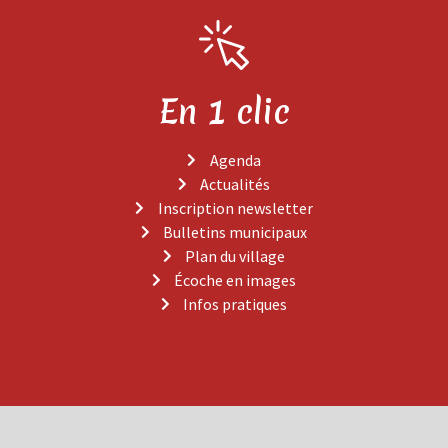
En 1 clic
Agenda
Actualités
Inscription newsletter
Bulletins municipaux
Plan du village
Écoche en images
Infos pratiques