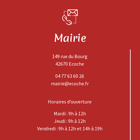
Mairie
149 rue du Bourg
42670 Ecoche
04 77 63 60 26
mairie@ecoche.fr
Horaires d’ouverture
Mardi : 9h à 12h
Jeudi : 9h à 12h
Vendredi : 9h à 12h et 14h à 19h