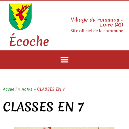
Village du roannais -
Loire (42)
Site officiel de la commune
Écoche
Accueil
»
Actus
»
CLASSES EN 7
CLASSES EN 7