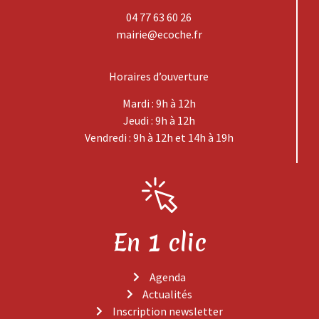
04 77 63 60 26
mairie@ecoche.fr
Horaires d’ouverture
Mardi : 9h à 12h
Jeudi : 9h à 12h
Vendredi : 9h à 12h et 14h à 19h
En 1 clic
Agenda
Actualités
Inscription newsletter