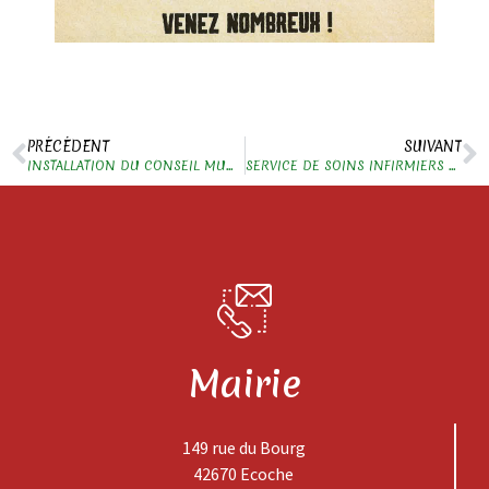
PRÉCÉDENT
SUIVANT
INSTALLATION DU CONSEIL MUNICIPAL
SERVICE DE SOINS INFIRMIERS A DOMICILE (SSIAD BELMONT)
Mairie
149 rue du Bourg
42670 Ecoche