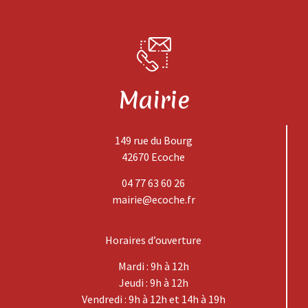
Mairie
149 rue du Bourg
42670 Ecoche
04 77 63 60 26
mairie@ecoche.fr
Horaires d’ouverture
Mardi : 9h à 12h
Jeudi : 9h à 12h
Vendredi : 9h à 12h et 14h à 19h