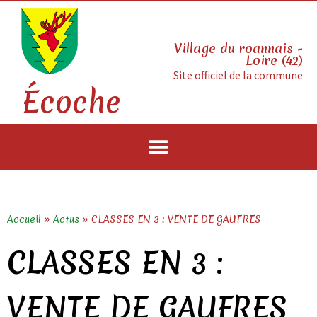
Village du roannais -
Loire (42)
Site officiel de la commune
Écoche
Accueil
»
Actus
»
CLASSES EN 3 : VENTE DE GAUFRES
CLASSES EN 3 :
VENTE DE GAUFRES