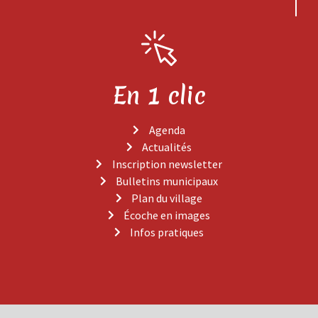
En 1 clic
Agenda
Actualités
Inscription newsletter
Bulletins municipaux
Plan du village
Écoche en images
Infos pratiques