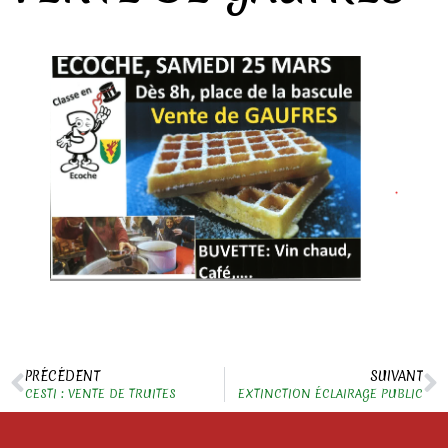
PRÉCÉDENT
SUIVANT
CESTI : VENTE DE TRUITES
EXTINCTION ÉCLAIRAGE PUBLIC