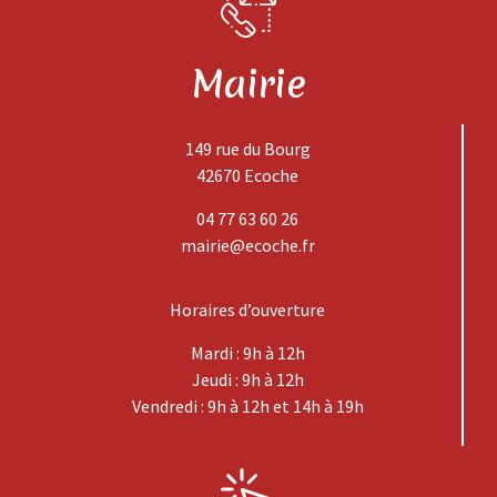
Mairie
149 rue du Bourg
42670 Ecoche
04 77 63 60 26
mairie@ecoche.fr
Horaires d’ouverture
Mardi : 9h à 12h
Jeudi : 9h à 12h
Vendredi : 9h à 12h et 14h à 19h