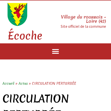
Village du roannais -
Loire (42)
Site officiel de la commune
Écoche
Accueil
»
Actus
»
CIRCULATION PERTURBÉE
CIRCULATION