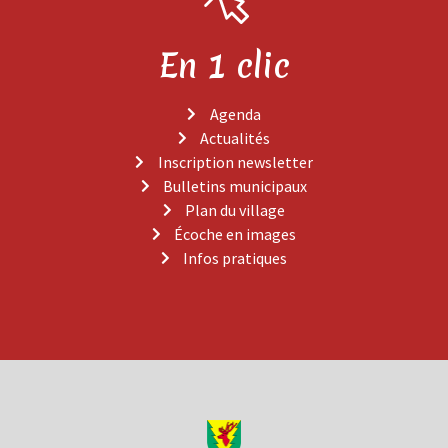
En 1 clic
Agenda
Actualités
Inscription newsletter
Bulletins municipaux
Plan du village
Écoche en images
Infos pratiques