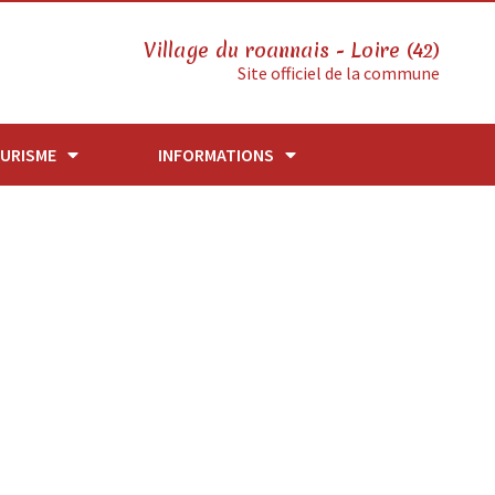
Village du roannais - Loire (42)
Site officiel de la commune
URISME
INFORMATIONS