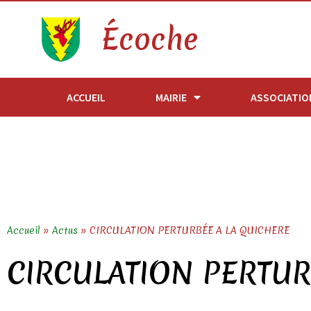
Écoche
ACCUEIL
MAIRIE
ASSOCIATIO
Accueil
»
Actus
»
CIRCULATION PERTURBÉE A LA QUICHERE
CIRCULATION PERTUR