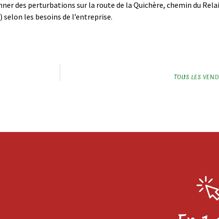
ner des perturbations sur la route de la Quichère, chemin du Rela
) selon les besoins de l’entreprise.
TOUS LES VEN