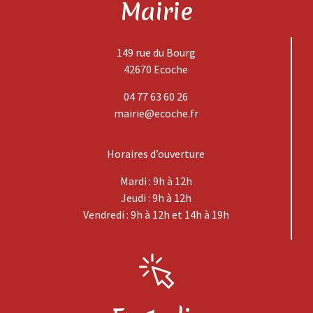
Mairie
149 rue du Bourg
42670 Ecoche
04 77 63 60 26
mairie@ecoche.fr
Horaires d’ouverture
Mardi : 9h à 12h
Jeudi : 9h à 12h
Vendredi : 9h à 12h et 14h à 19h