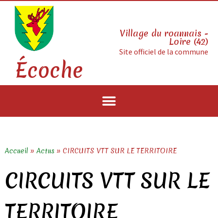
Village du roannais -
Loire (42)
Site officiel de la commune
Écoche
Accueil
»
Actus
»
CIRCUITS VTT SUR LE TERRITOIRE
CIRCUITS VTT SUR LE
TERRITOIRE