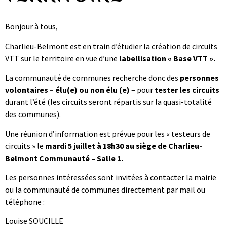
Bonjour à tous,
Charlieu-Belmont est en train d’étudier la création de circuits
VTT sur le territoire en vue d’une
labellisation « Base VTT ».
La communauté de communes recherche donc des
personnes
volontaires – élu(e) ou non élu (e)
– pour
tester les circuits
durant l’été (les circuits seront répartis sur la quasi-totalité
des communes).
Une réunion d’information est prévue pour les « testeurs de
circuits » le
mardi 5 juillet à 18h30 au siège de Charlieu-
Belmont Communauté – Salle 1.
Les personnes intéressées sont invitées à contacter la mairie
ou la communauté de communes directement par mail ou
téléphone :
Louise SOUCILLE