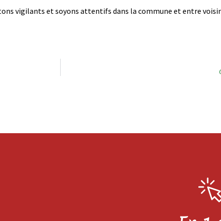
tons vigilants et soyons attentifs dans la commune et entre voisin