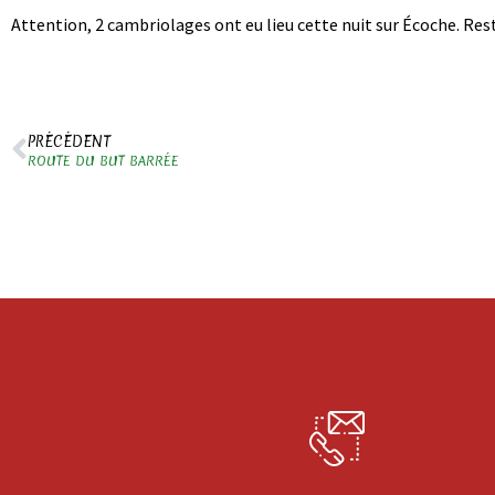
Attention, 2 cambriolages ont eu lieu cette nuit sur Écoche. Res
PRÉCÉDENT
ROUTE DU BUT BARRÉE