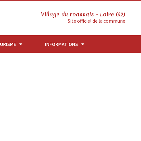
Village du roannais - Loire (42)
Site officiel de la commune
URISME
INFORMATIONS