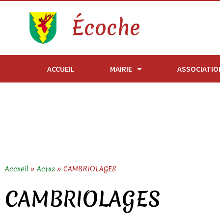
Écoche
ACCUEIL
MAIRIE
ASSOCIATIO
Accueil
»
Actus
»
CAMBRIOLAGES
CAMBRIOLAGES