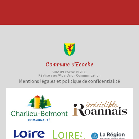
Commune d'Ecoche
Ville d'Écoche © 2021
Réalisé avec ❤ par Arion Communication
Mentions légales et politique de confidentialité