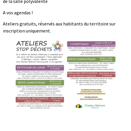
de la salle polyvalente
A vos agendas !
Ateliers gratuits, réservés aux habitants du territoire sur
inscription uniquement.