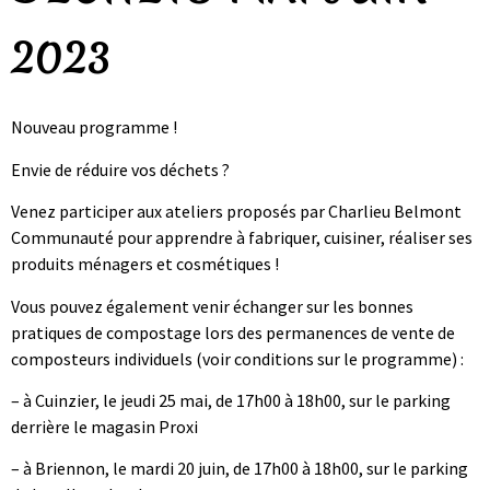
2023
Nouveau programme !
Envie de réduire vos déchets ?
Venez participer aux ateliers proposés par Charlieu Belmont
Communauté pour apprendre à fabriquer, cuisiner, réaliser ses
produits ménagers et cosmétiques !
Vous pouvez également venir échanger sur les bonnes
pratiques de compostage lors des permanences de vente de
composteurs individuels (voir conditions sur le programme) :
– à Cuinzier, le jeudi 25 mai, de 17h00 à 18h00, sur le parking
derrière le magasin Proxi
– à Briennon, le mardi 20 juin, de 17h00 à 18h00, sur le parking