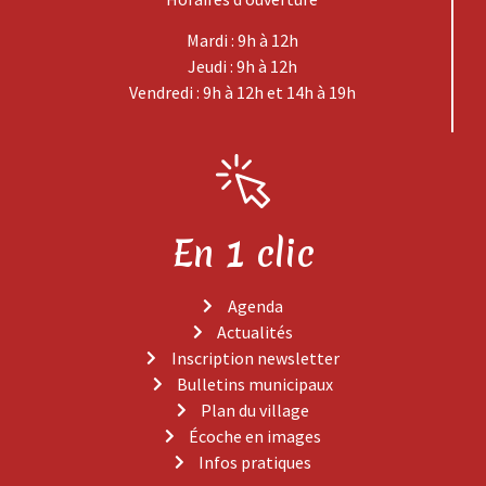
Mardi : 9h à 12h
Jeudi : 9h à 12h
Vendredi : 9h à 12h et 14h à 19h
En 1 clic
Agenda
Actualités
Inscription newsletter
Bulletins municipaux
Plan du village
Écoche en images
Infos pratiques