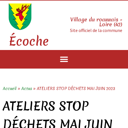
Village du roannais -
Loire (42)
Site officiel de la commune
Écoche
Accueil
»
Actus
»
ATELIERS STOP DÉCHETS MAI JUIN 2023
ATELIERS STOP
DÉCHETS MAI JUIN